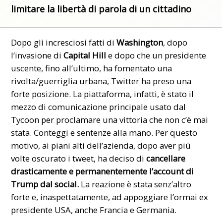
limitare la libertà di parola di un cittadino
Dopo gli incresciosi fatti di
Washington
, dopo
l’invasione di
Capital Hill
e dopo che un presidente
uscente, fino all’ultimo, ha fomentato una
rivolta/guerriglia urbana, Twitter ha preso una
forte posizione. La piattaforma, infatti, è stato il
mezzo di comunicazione principale usato dal
Tycoon per proclamare una vittoria che non c’è mai
stata. Conteggi e sentenze alla mano. Per questo
motivo, ai piani alti dell’azienda, dopo aver più
volte oscurato i
tweet
, ha deciso di
cancellare
drasticamente e permanentemente l’account di
Trump dal social.
La reazione è stata senz’altro
forte e, inaspettatamente, ad appoggiare l’ormai ex
presidente USA, anche Francia e Germania.