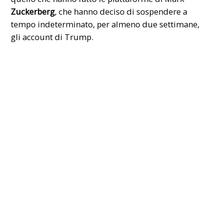
Zuckerberg
, che hanno deciso di sospendere a
tempo indeterminato, per almeno due settimane,
gli account di Trump.