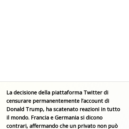
La decisione della piattaforma Twitter di
censurare permanentemente l’account di
Donald Trump, ha scatenato reazioni in tutto
il mondo. Francia e Germania si dicono
contrari, affermando che un privato non può