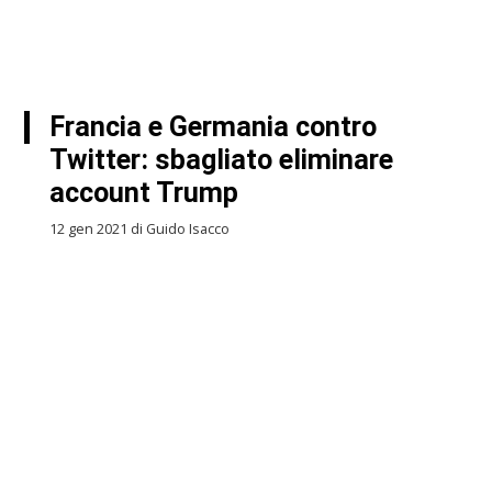
Francia e Germania contro
Twitter: sbagliato eliminare
account Trump
12 gen 2021 di Guido Isacco