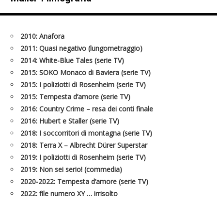
2010: Anafora
2011: Quasi negativo (lungometraggio)
2014: White-Blue Tales (serie TV)
2015: SOKO Monaco di Baviera (serie TV)
2015: I poliziotti di Rosenheim (serie TV)
2015: Tempesta d’amore (serie TV)
2016: Country Crime – resa dei conti finale
2016: Hubert e Staller (serie TV)
2018: I soccorritori di montagna (serie TV)
2018: Terra X – Albrecht Dürer Superstar
2019: I poliziotti di Rosenheim (serie TV)
2019: Non sei serio! (commedia)
2020-2022: Tempesta d’amore (serie TV)
2022: file numero XY … irrisolto