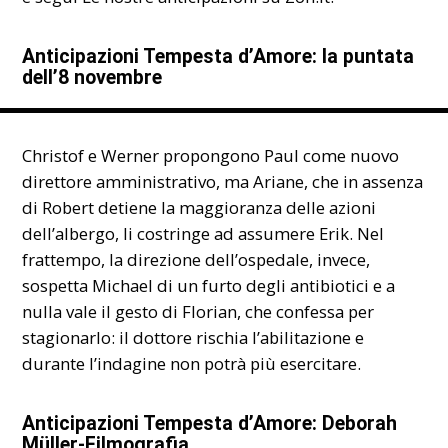
Anticipazioni Tempesta d’Amore: la puntata
dell’8 novembre
Christof e Werner propongono Paul come nuovo
direttore amministrativo, ma Ariane, che in assenza
di Robert detiene la maggioranza delle azioni
dell’albergo, li costringe ad assumere Erik. Nel
frattempo, la direzione dell’ospedale, invece,
sospetta Michael di un furto degli antibiotici e a
nulla vale il gesto di Florian, che confessa per
stagionarlo: il dottore rischia l’abilitazione e
durante l’indagine non potrà più esercitare.
Anticipazioni Tempesta d’Amore: Deborah
Müller-Filmografia