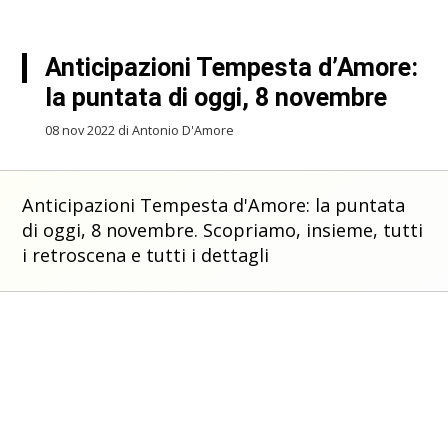
Anticipazioni Tempesta d’Amore:
la puntata di oggi, 8 novembre
08 nov 2022 di Antonio D'Amore
Anticipazioni Tempesta d'Amore: la puntata
di oggi, 8 novembre. Scopriamo, insieme, tutti
i retroscena e tutti i dettagli