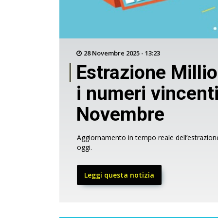
28 Novembre 2025 - 13:23
Estrazione Millio
i numeri vincenti
Novembre
Aggiornamento in tempo reale dell’estrazione 
oggi.
Leggi questa notizia