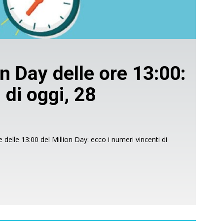
n Day delle ore 13:00:
 di oggi, 28
delle 13:00 del Million Day: ecco i numeri vincenti di