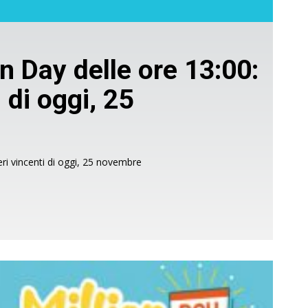
n Day delle ore 13:00:
 di oggi, 25
eri vincenti di oggi, 25 novembre