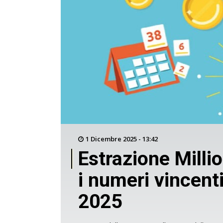
1 Dicembre 2025 - 13:42
Estrazione Millio
i numeri vincent
2025