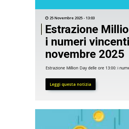
25 Novembre 2025 - 13:03
Estrazione Millio
i numeri vincenti
novembre 2025
Estrazione Million Day delle ore 13:00: i num
Leggi questa notizia