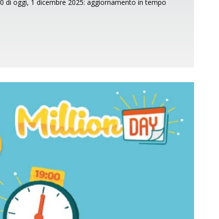
3:00 di oggi, 1 dicembre 2025: aggiornamento in tempo