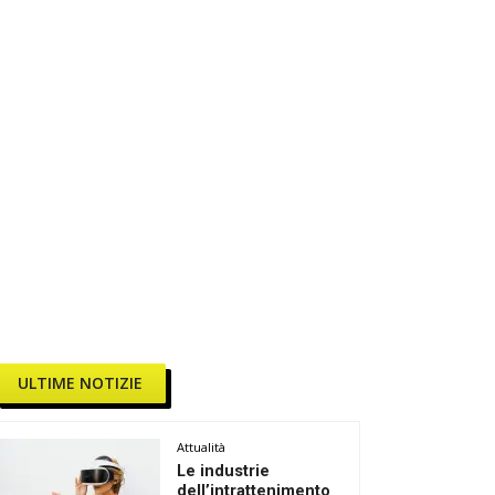
ULTIME NOTIZIE
Attualità
Le industrie
dell’intrattenimento