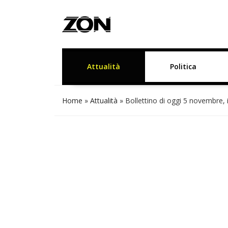
Attualità
Politica
Home
»
Attualità
»
Bollettino di oggi 5 novembre, 