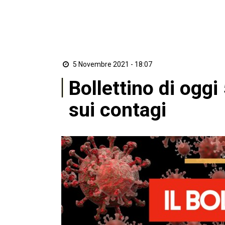
5 Novembre 2021 - 18:07
Bollettino di oggi
sui contagi