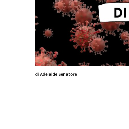
di Adelaide Senatore