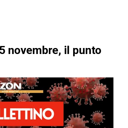
 5 novembre, il punto