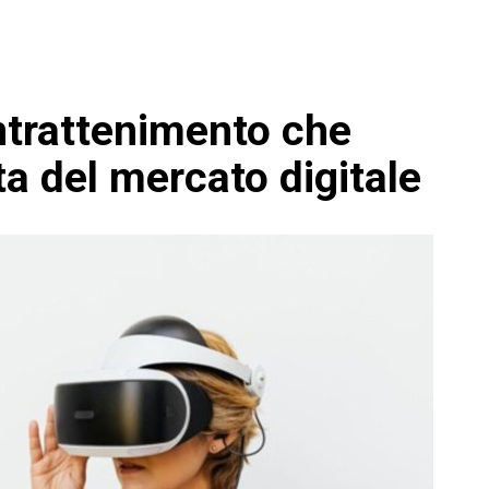
intrattenimento che
ta del mercato digitale