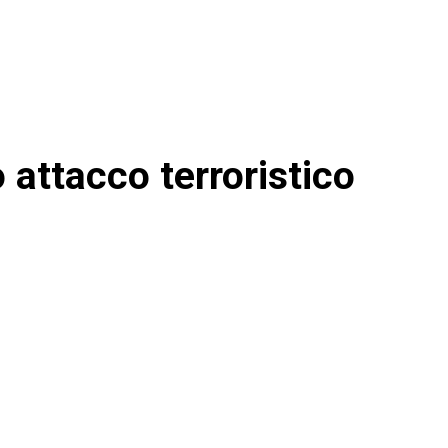
 attacco terroristico