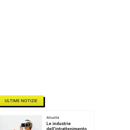
ULTIME NOTIZIE
Attualità
Le industrie
dell’intrattenimento