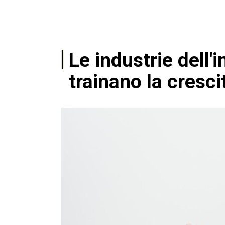
Le industrie dell'
trainano la cresci