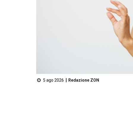
5 ago 2026
Redazione ZON