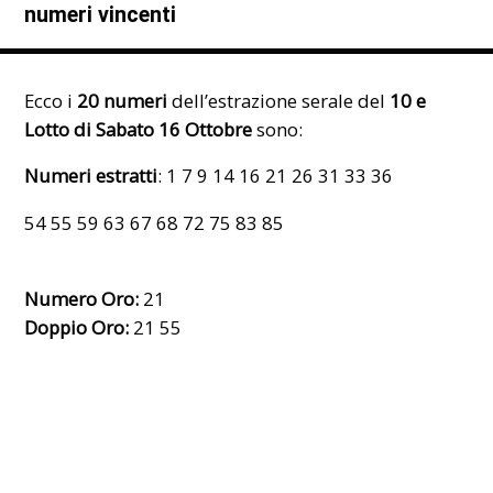
numeri vincenti
Ecco i
20 numeri
dell’estrazione serale del
10 e
Lotto di Sabato 16 Ottobre
sono:
Numeri estratti
: 1 7 9 14 16 21 26 31 33 36
54 55 59 63 67 68 72 75 83 85
Numero Oro:
21
Doppio Oro:
21 55