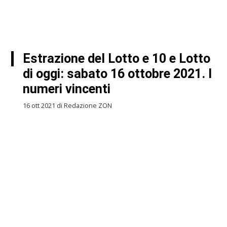
Estrazione del Lotto e 10 e Lotto
di oggi: sabato 16 ottobre 2021. I
numeri vincenti
16 ott 2021 di Redazione ZON