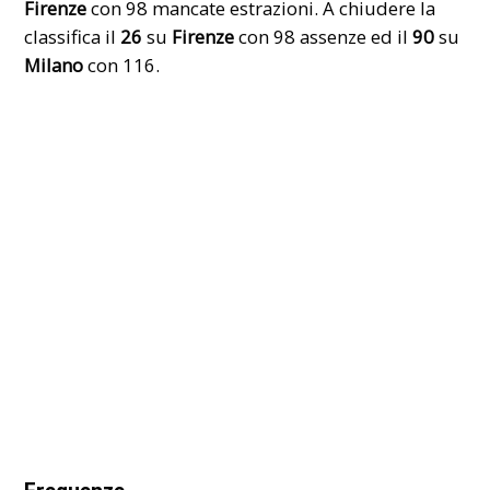
Firenze
con 98 mancate estrazioni. A chiudere la
classifica il
26
su
Firenze
con 98 assenze ed il
90
su
Milano
con 116.