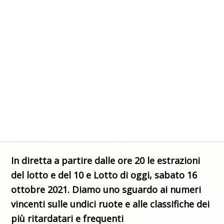
In diretta a partire dalle ore 20 le estrazioni
del lotto e del 10 e Lotto di oggi, sabato 16
ottobre 2021. Diamo uno sguardo ai numeri
vincenti sulle undici ruote e alle classifiche dei
più ritardatari e frequenti