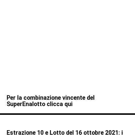
Per la combinazione vincente del
SuperEnalotto clicca qui
Estrazione 10 e Lotto del 16 ottobre 2021: i