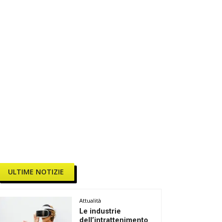
ULTIME NOTIZIE
Attualità
Le industrie
dell’intrattenimento