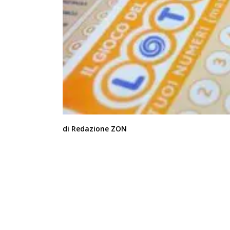
di Redazione ZON