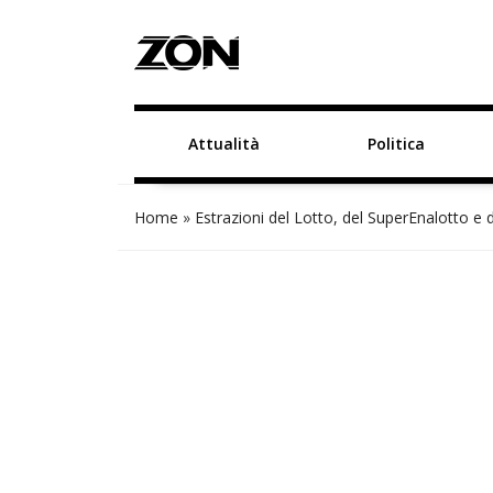
Attualità
Politica
Home
»
Estrazioni del Lotto, del SuperEnalotto e 