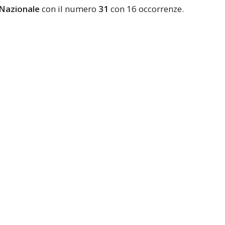
Nazionale
con il numero
31
con 16 occorrenze.