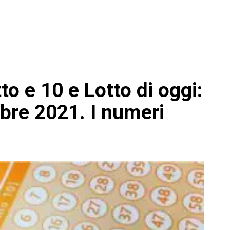
to e 10 e Lotto di oggi:
bre 2021. I numeri