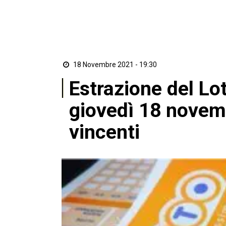
18 Novembre 2021 - 19:30
Estrazione del Lot
giovedì 18 novem
vincenti