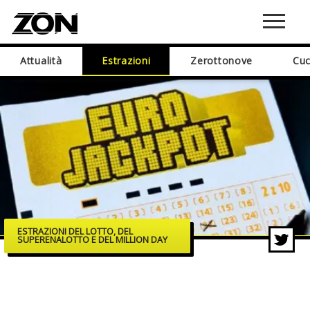
Attualità
Estrazioni
Zerottonove
Cuc
ESTRAZIONI DEL LOTTO, DEL
SUPERENALOTTO E DEL MILLION DAY