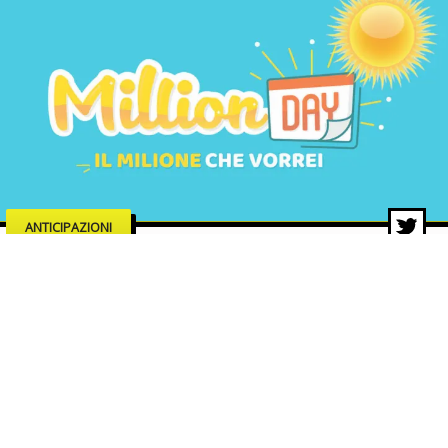
ANTICIPAZIONI
MillionDAY di oggi, estrazione 18
dicembre 2025: i numeri vincenti
18 dic 2025 di Redazione ZON