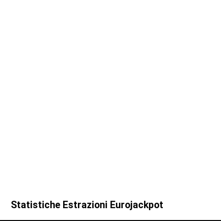
Statistiche Estrazioni Eurojackpot