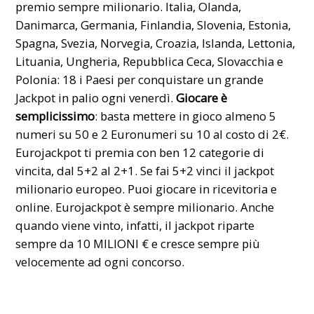
premio sempre milionario. Italia, Olanda,
Danimarca, Germania, Finlandia, Slovenia, Estonia,
Spagna, Svezia, Norvegia, Croazia, Islanda, Lettonia,
Lituania, Ungheria, Repubblica Ceca, Slovacchia e
Polonia: 18 i Paesi per conquistare un grande
Jackpot in palio ogni venerdì.
Giocare è
semplicissimo
: basta mettere in gioco almeno 5
numeri su 50 e 2 Euronumeri su 10 al costo di 2€.
Eurojackpot ti premia con ben 12 categorie di
vincita, dal 5+2 al 2+1. Se fai 5+2 vinci il jackpot
milionario europeo. Puoi giocare in ricevitoria e
online. Eurojackpot è sempre milionario. Anche
quando viene vinto, infatti, il jackpot riparte
sempre da 10 MILIONI € e cresce sempre più
velocemente ad ogni concorso.