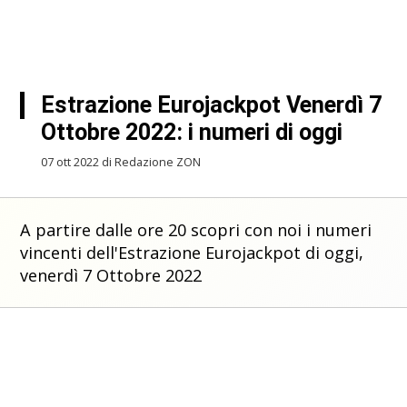
Estrazione Eurojackpot Venerdì 7
Ottobre 2022: i numeri di oggi
07 ott 2022 di Redazione ZON
A partire dalle ore 20 scopri con noi i numeri
vincenti dell'Estrazione Eurojackpot di oggi,
venerdì 7 Ottobre 2022