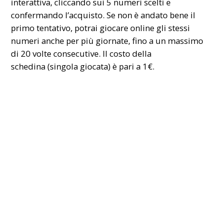
interattiva, cliccando sui 5 numeri scelti e
confermando l’acquisto. Se non è andato bene il
primo tentativo, potrai giocare online gli stessi
numeri anche per più giornate, fino a un massimo
di 20 volte consecutive. Il costo della
schedina (singola giocata) è pari a 1€.