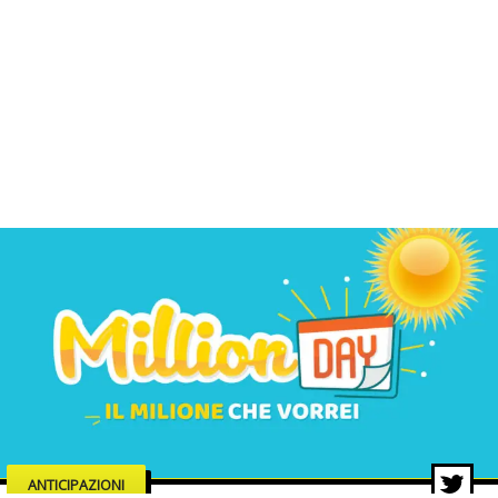
ANTICIPAZIONI