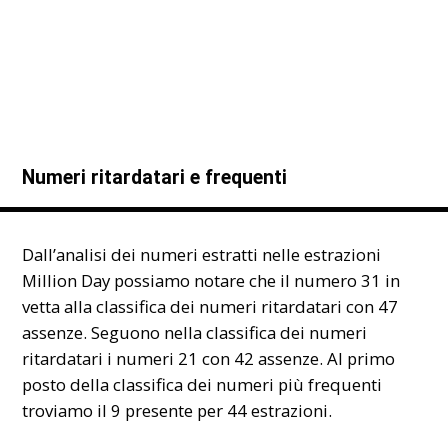
Numeri ritardatari e frequenti
Dall’analisi dei numeri estratti nelle estrazioni
Million Day possiamo notare che il numero 31 in
vetta alla classifica dei numeri ritardatari con 47
assenze. Seguono nella classifica dei numeri
ritardatari i numeri 21 con 42 assenze. Al primo
posto della classifica dei numeri più frequenti
troviamo il 9 presente per 44 estrazioni.