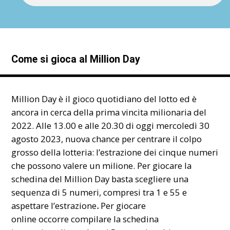
Come si gioca al Million Day
Million Day è il gioco quotidiano del lotto ed è
ancora in cerca della prima vincita milionaria del
2022. Alle 13.00 e alle 20.30 di oggi mercoledì 30
agosto 2023, nuova chance per centrare il colpo
grosso della lotteria: l’estrazione dei cinque numeri
che possono valere un milione. Per giocare la
schedina del Million Day basta scegliere una
sequenza di 5 numeri, compresi tra 1 e 55 e
aspettare l’estrazione
.
Per
giocare
online occorre compilare la schedina