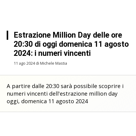
Estrazione Million Day delle ore
20:30 di oggi domenica 11 agosto
2024: i numeri vincenti
11 ago 2024 di Michele Mastia
A partire dalle 20:30 sarà possibile scoprire i
numeri vincenti dell'estrazione million day
oggi, domenica 11 agosto 2024