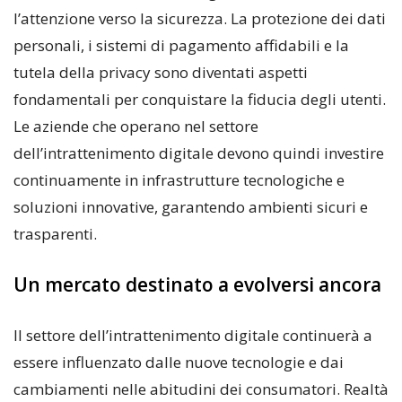
l’attenzione verso la sicurezza. La protezione dei dati
personali, i sistemi di pagamento affidabili e la
tutela della privacy sono diventati aspetti
fondamentali per conquistare la fiducia degli utenti.
Le aziende che operano nel settore
dell’intrattenimento digitale devono quindi investire
continuamente in infrastrutture tecnologiche e
soluzioni innovative, garantendo ambienti sicuri e
trasparenti.
Un mercato destinato a evolversi ancora
Il settore dell’intrattenimento digitale continuerà a
essere influenzato dalle nuove tecnologie e dai
cambiamenti nelle abitudini dei consumatori. Realtà