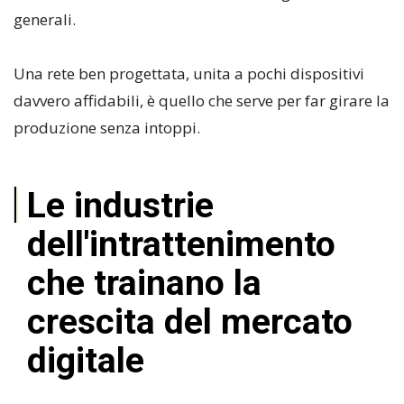
generali.
Una rete ben progettata, unita a pochi dispositivi
davvero affidabili, è quello che serve per far girare la
produzione senza intoppi.
Le industrie
dell'intrattenimento
che trainano la
crescita del mercato
digitale