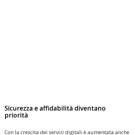
Sicurezza e affidabilità diventano
priorità
Con la crescita dei servizi digitali è aumentata anche