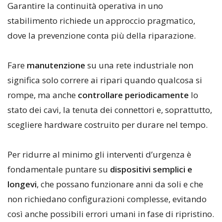
Garantire la continuità operativa in uno
stabilimento richiede un approccio pragmatico,
dove la prevenzione conta più della riparazione.
Fare
manutenzione
su una rete industriale non
significa solo correre ai ripari quando qualcosa si
rompe, ma anche
controllare periodicamente
lo
stato dei cavi, la tenuta dei connettori e, soprattutto,
scegliere hardware costruito per durare nel tempo.
Per ridurre al minimo gli interventi d’urgenza è
fondamentale puntare su
dispositivi semplici e
longevi
, che possano funzionare anni da soli e che
non richiedano configurazioni complesse, evitando
così anche possibili errori umani in fase di ripristino.