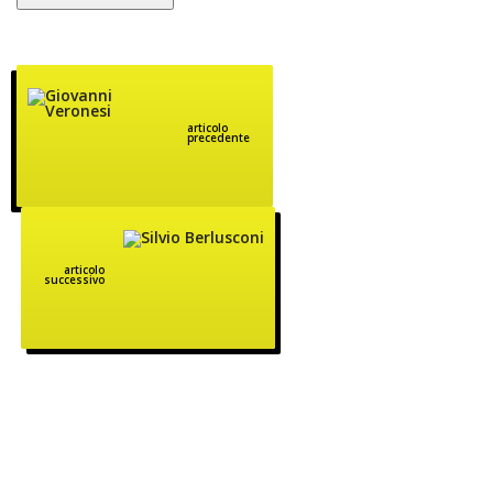
articolo
precedente
articolo
successivo