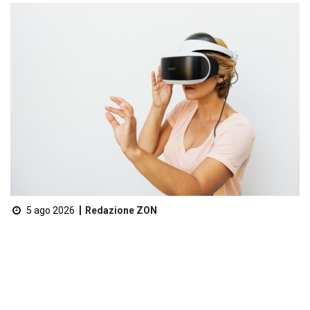
5 ago 2026
Redazione ZON