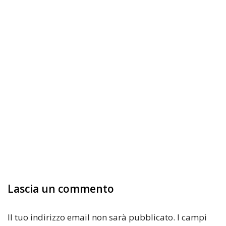
Lascia un commento
Il tuo indirizzo email non sarà pubblicato.
I campi