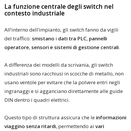
La funzione centrale degli switch nel
contesto industriale
All’interno dell’impianto, gli switch fanno da vigili
del traffico:
smistano
i
dati tra PLC
,
pannelli
operatore
,
sensori e sistemi di gestione centrali
.
A differenza dei modelli da scrivania, gli switch
industriali sono racchiusi in scocche di metallo, non
usano ventole per evitare che la polvere entri negli
ingranaggi e si agganciano direttamente alle guide
DIN dentro i quadri elettrici.
Questo tipo di struttura assicura che le
informazioni
viaggino senza ritardi
, permettendo ai
vari