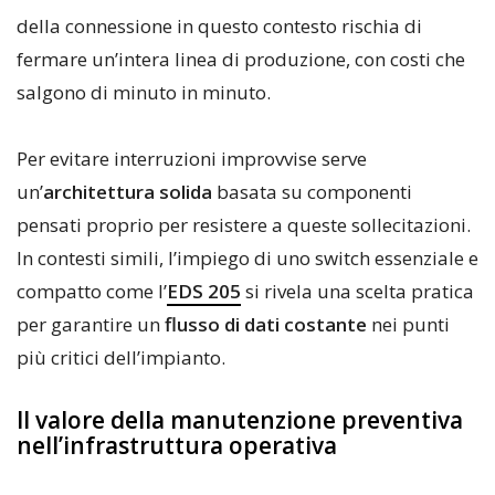
della connessione in questo contesto rischia di
fermare un’intera linea di produzione, con costi che
salgono di minuto in minuto.
Per evitare interruzioni improvvise serve
un’
architettura solida
basata su componenti
pensati proprio per resistere a queste sollecitazioni.
In contesti simili, l’impiego di uno switch essenziale e
compatto come l’
EDS 205
si rivela una scelta pratica
per garantire un
flusso di dati costante
nei punti
più critici dell’impianto.
Il valore della manutenzione preventiva
nell’infrastruttura operativa