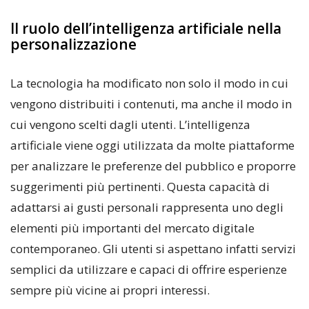
Il ruolo dell’intelligenza artificiale nella
personalizzazione
La tecnologia ha modificato non solo il modo in cui
vengono distribuiti i contenuti, ma anche il modo in
cui vengono scelti dagli utenti. L’intelligenza
artificiale viene oggi utilizzata da molte piattaforme
per analizzare le preferenze del pubblico e proporre
suggerimenti più pertinenti. Questa capacità di
adattarsi ai gusti personali rappresenta uno degli
elementi più importanti del mercato digitale
contemporaneo. Gli utenti si aspettano infatti servizi
semplici da utilizzare e capaci di offrire esperienze
sempre più vicine ai propri interessi.