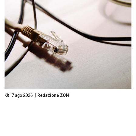
7 ago 2026
Redazione ZON