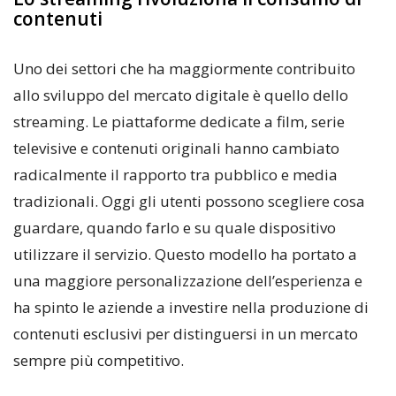
contenuti
Uno dei settori che ha maggiormente contribuito
allo sviluppo del mercato digitale è quello dello
streaming. Le piattaforme dedicate a film, serie
televisive e contenuti originali hanno cambiato
radicalmente il rapporto tra pubblico e media
tradizionali. Oggi gli utenti possono scegliere cosa
guardare, quando farlo e su quale dispositivo
utilizzare il servizio. Questo modello ha portato a
una maggiore personalizzazione dell’esperienza e
ha spinto le aziende a investire nella produzione di
contenuti esclusivi per distinguersi in un mercato
sempre più competitivo.