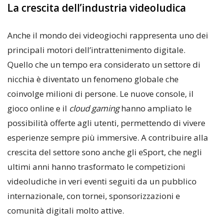
La crescita dell’industria videoludica
Anche il mondo dei videogiochi rappresenta uno dei
principali motori dell’intrattenimento digitale.
Quello che un tempo era considerato un settore di
nicchia è diventato un fenomeno globale che
coinvolge milioni di persone. Le nuove console, il
gioco online e il
cloud gaming
hanno ampliato le
possibilità offerte agli utenti, permettendo di vivere
esperienze sempre più immersive. A contribuire alla
crescita del settore sono anche gli eSport, che negli
ultimi anni hanno trasformato le competizioni
videoludiche in veri eventi seguiti da un pubblico
internazionale, con tornei, sponsorizzazioni e
comunità digitali molto attive.