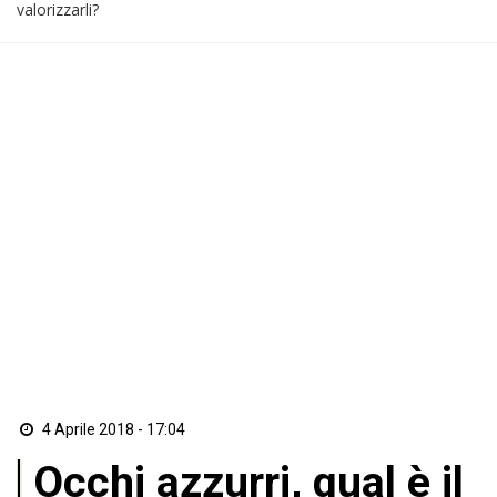
valorizzarli?
4 Aprile 2018 - 17:04
Occhi azzurri, qual è il