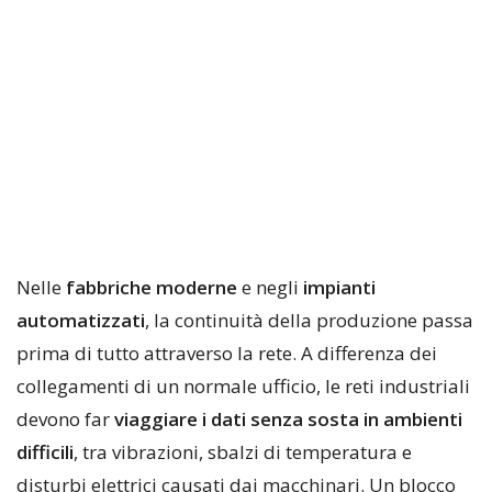
Nelle
fabbriche moderne
e negli
impianti
automatizzati
, la continuità della produzione passa
prima di tutto attraverso la rete. A differenza dei
collegamenti di un normale ufficio, le reti industriali
devono far
viaggiare i dati senza sosta in ambienti
difficili
, tra vibrazioni, sbalzi di temperatura e
disturbi elettrici causati dai macchinari. Un blocco