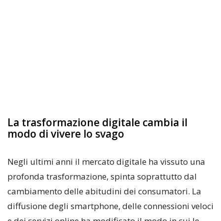
La trasformazione digitale cambia il
modo di vivere lo svago
Negli ultimi anni il mercato digitale ha vissuto una
profonda trasformazione, spinta soprattutto dal
cambiamento delle abitudini dei consumatori. La
diffusione degli smartphone, delle connessioni veloci
e dei servizi online ha modificato il modo in cui le