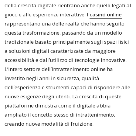
della crescita digitale rientrano anche quelli legati al
gioco e alle esperienze interattive. I
casinò online
rappresentano una delle realtà che hanno seguito
questa trasformazione, passando da un modello
tradizionale basato principalmente sugli spazi fisici
a soluzioni digitali caratterizzate da maggiore
accessibilità e dall’utilizzo di tecnologie innovative.
L’intero settore dell’intrattenimento online ha
investito negli anni in sicurezza, qualità
dell’esperienza e strumenti capaci di rispondere alle
nuove esigenze degli utenti. La crescita di queste
piattaforme dimostra come il digitale abbia
ampliato il concetto stesso di intrattenimento,
creando nuove modalità di fruizione.