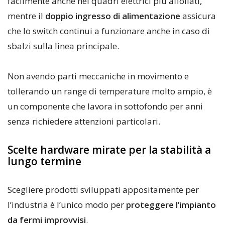
facilmente anche nei quadri elettrici più affollati,
mentre il
doppio ingresso di alimentazione
assicura
che lo switch continui a funzionare anche in caso di
sbalzi sulla linea principale.
Non avendo parti meccaniche in movimento e
tollerando un range di temperature molto ampio, è
un componente che lavora in sottofondo per anni
senza richiedere attenzioni particolari.
Scelte hardware mirate per la stabilità a
lungo termine
Scegliere prodotti sviluppati appositamente per
l’industria è l’unico modo per
proteggere l’impianto
da fermi improvvisi
.