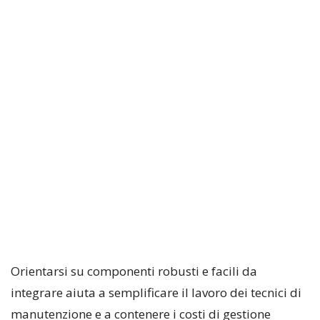
Orientarsi su componenti robusti e facili da
integrare aiuta a semplificare il lavoro dei tecnici di
manutenzione e a contenere i costi di gestione