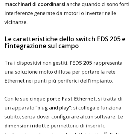
macchinari di coordinarsi
anche quando ci sono forti
interferenze generate da motori o inverter nelle
vicinanze.
Le caratteristiche dello switch EDS 205 e
l’integrazione sul campo
Tra i dispositivi non gestiti, l’
EDS 205
rappresenta
una soluzione molto diffusa per portare la rete
Ethernet nei punti più periferici dell’impianto.
Con le sue
cinque porte Fast Ethernet
, si tratta di
un apparato “
plug and play
“: si collega e funziona
subito, senza dover configurare alcun software. Le
dimensioni ridotte
permettono di inserirlo