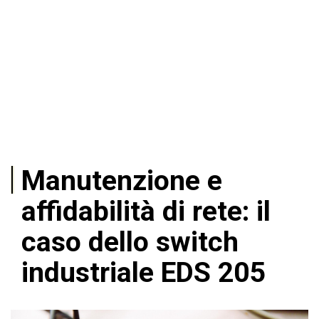
Manutenzione e
affidabilità di rete: il
caso dello switch
industriale EDS 205