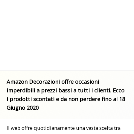
Amazon Decorazioni offre occasioni
imperdibili a prezzi bassi a tutti i clienti. Ecco
i prodotti scontati e da non perdere fino al 18
Giugno 2020
Il
web
offre quotidianamente una vasta scelta tra