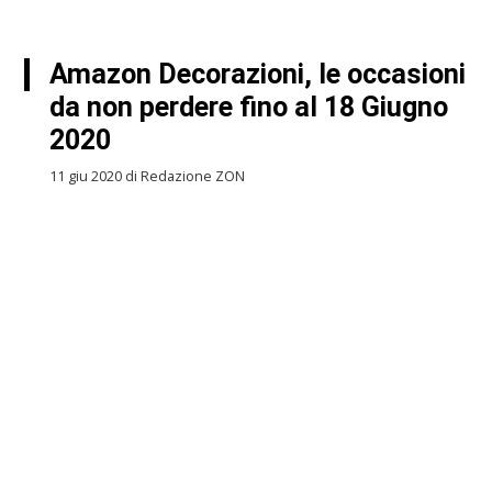
Amazon Decorazioni, le occasioni
da non perdere fino al 18 Giugno
2020
11 giu 2020 di Redazione ZON