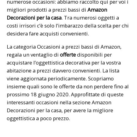
numerose occasioni: abbiamo raccolto qui per voi i
migliori prodotti a prezzi bassi di
Amazon
Decorazioni per la casa
. Tra numerosi oggetti a
costi irrisori c’è solo l’imbarazzo della scelta per chi
desidera fare acquisti convenienti.
La categoria Occasioni a prezzi bassi di Amazon,
regala un ventaglio di
offerte
disponibili per
acquistare l’oggettistica decorativa per la vostra
abitazione a prezzi davvero convenienti. La lista
viene aggiornata periodicamente. Scopriamo
insieme quali sono le offerte da non perdere fino al
prossimo 18 giugno 2020. Approfittate di queste
interessanti occasioni nella sezione Amazon
Decorazioni per la casa, per avere la migliore
oggettistica a poco prezzo.