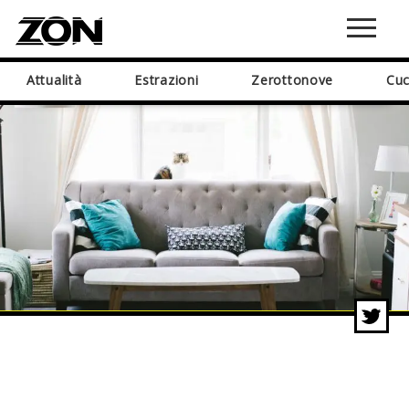
Attualità
Estrazioni
Zerottonove
Cuc