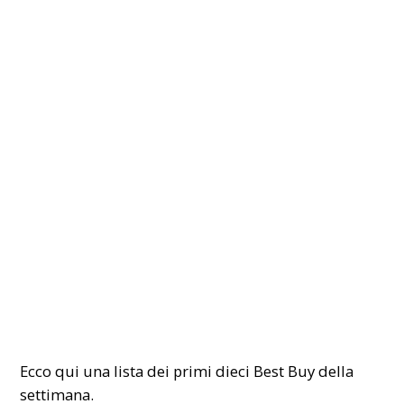
Ecco qui una lista dei primi dieci
Best Buy
della
settimana.