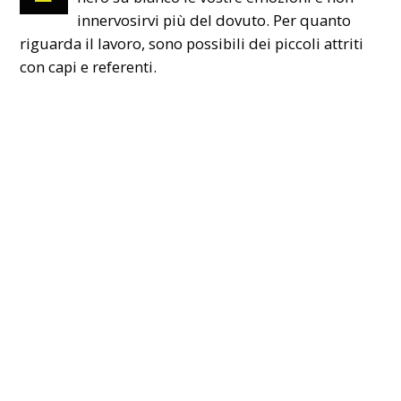
innervosirvi più del dovuto. Per quanto
riguarda il lavoro, sono possibili dei piccoli attriti
con capi e referenti.