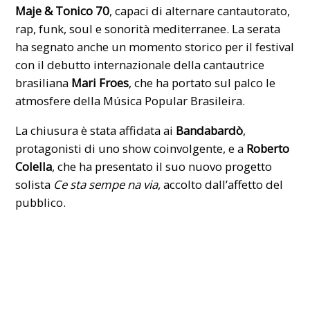
Maje & Tonico 70
, capaci di alternare cantautorato,
rap, funk, soul e sonorità mediterranee. La serata
ha segnato anche un momento storico per il festival
con il debutto internazionale della cantautrice
brasiliana
Mari Froes
, che ha portato sul palco le
atmosfere della Música Popular Brasileira.
La chiusura è stata affidata ai
Bandabardò
,
protagonisti di uno show coinvolgente, e a
Roberto
Colella
, che ha presentato il suo nuovo progetto
solista
Ce sta sempe na via
, accolto dall’affetto del
pubblico.