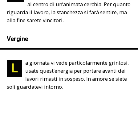
al centro di un’animata cerchia. Per quanto
riguarda il lavoro, la stanchezza si farà sentire, ma
alla fine sarete vincitori.
Vergine
a giornata vi vede particolarmente grintosi,
L
usate quest’energia per portare avanti dei
lavori rimasti in sospeso. In amore se siete
soli guardatevi intorno.