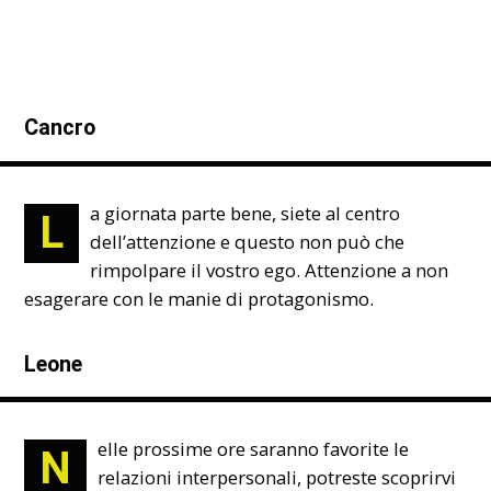
Cancro
a giornata parte bene, siete al centro
L
dell’attenzione e questo non può che
rimpolpare il vostro ego. Attenzione a non
esagerare con le manie di protagonismo.
Leone
elle prossime ore saranno favorite le
N
relazioni interpersonali, potreste scoprirvi