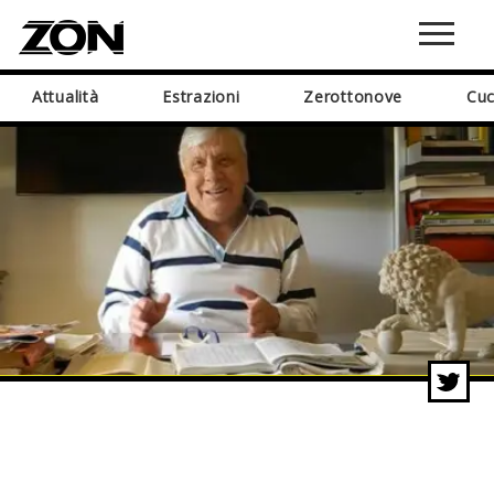
Attualità
Estrazioni
Zerottonove
Cuc