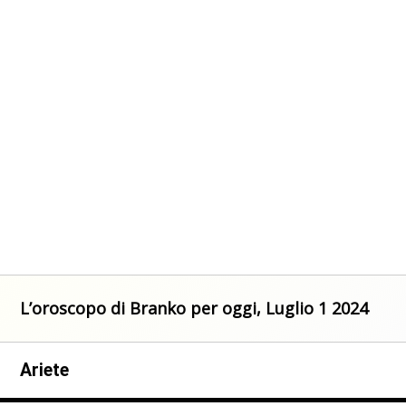
L’oroscopo di Branko per oggi, Luglio 1 2024
Ariete