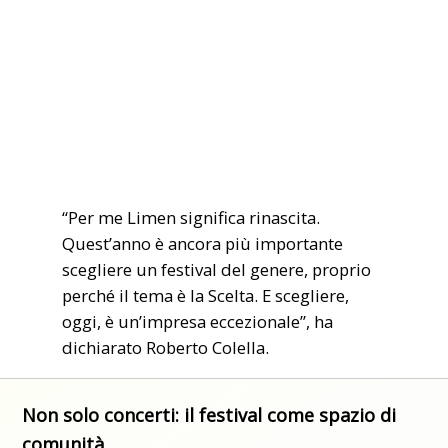
“Per me Limen significa rinascita.
Quest’anno è ancora più importante
scegliere un festival del genere, proprio
perché il tema è la Scelta. E scegliere,
oggi, è un’impresa eccezionale”, ha
dichiarato Roberto Colella.
Non solo concerti: il festival come spazio di
comunità