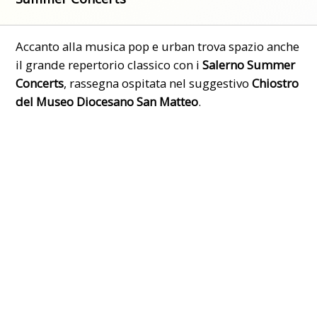
Accanto alla musica pop e urban trova spazio anche
il grande repertorio classico con i
Salerno Summer
Concerts
, rassegna ospitata nel suggestivo
Chiostro
del Museo Diocesano San Matteo
.