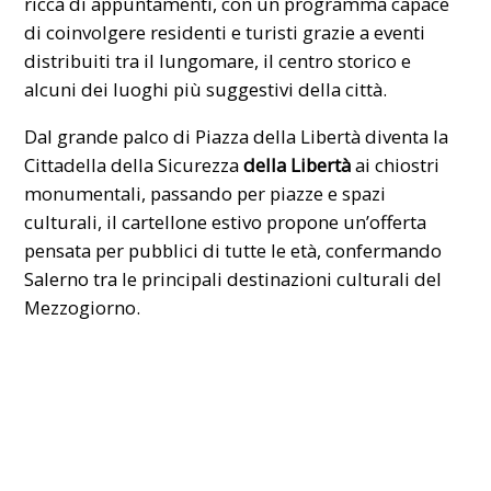
ricca di appuntamenti, con un programma capace
di coinvolgere residenti e turisti grazie a eventi
distribuiti tra il lungomare, il centro storico e
alcuni dei luoghi più suggestivi della città.
Dal grande palco di Piazza della Libertà diventa la
Cittadella della Sicurezza
della Libertà
ai chiostri
monumentali, passando per piazze e spazi
culturali, il cartellone estivo propone un’offerta
pensata per pubblici di tutte le età, confermando
Salerno tra le principali destinazioni culturali del
Mezzogiorno.