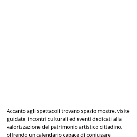
Accanto agli spettacoli trovano spazio mostre, visite
guidate, incontri culturali ed eventi dedicati alla
valorizzazione del patrimonio artistico cittadino,
offrendo un calendario capace di coniugare