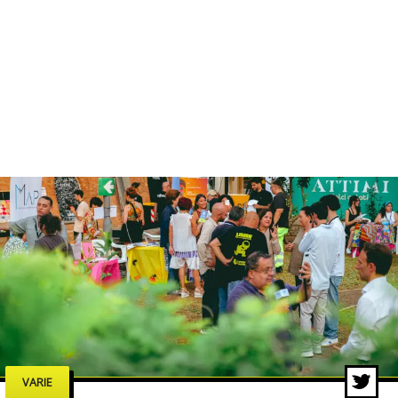
VARIE