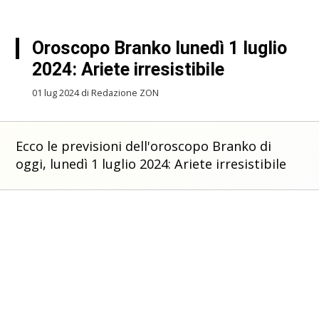
Oroscopo Branko lunedì 1 luglio
2024: Ariete irresistibile
01 lug 2024 di Redazione ZON
Ecco le previsioni dell'oroscopo Branko di
oggi, lunedì 1 luglio 2024: Ariete irresistibile