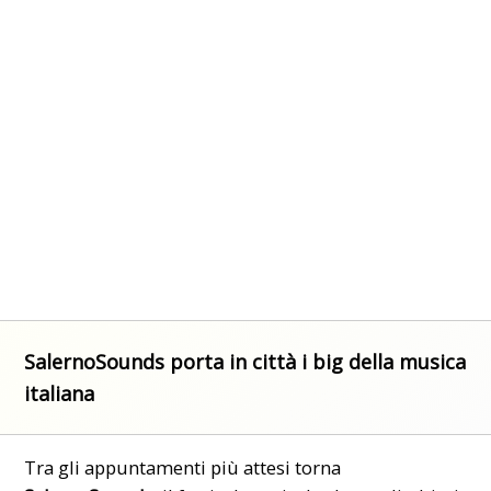
SalernoSounds porta in città i big della musica
italiana
Tra gli appuntamenti più attesi torna