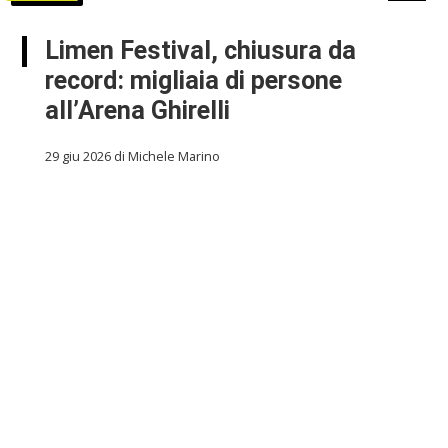
Limen Festival, chiusura da
record: migliaia di persone
all’Arena Ghirelli
29 giu 2026 di Michele Marino