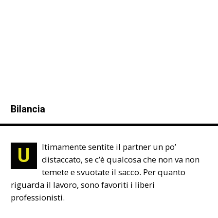
Bilancia
ltimamente sentite il partner un po’
U
distaccato, se c’è qualcosa che non va non
temete e svuotate il sacco. Per quanto
riguarda il lavoro, sono favoriti i liberi
professionisti.