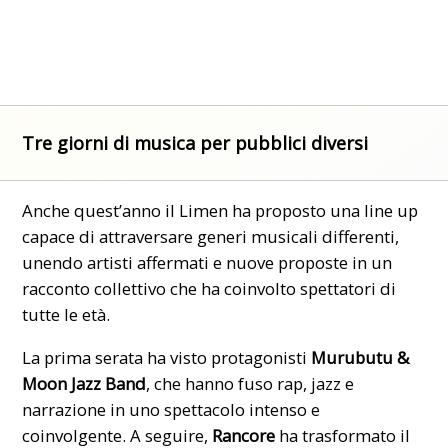
Tre giorni di musica per pubblici diversi
Anche quest’anno il Limen ha proposto una line up
capace di attraversare generi musicali differenti,
unendo artisti affermati e nuove proposte in un
racconto collettivo che ha coinvolto spettatori di
tutte le età.
La prima serata ha visto protagonisti
Murubutu &
Moon Jazz Band
, che hanno fuso rap, jazz e
narrazione in uno spettacolo intenso e
coinvolgente. A seguire,
Rancore
ha trasformato il