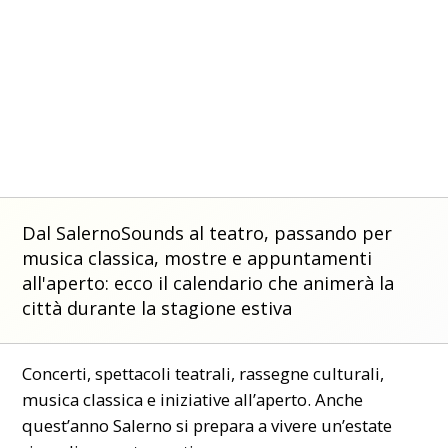
Dal SalernoSounds al teatro, passando per
musica classica, mostre e appuntamenti
all'aperto: ecco il calendario che animerà la
città durante la stagione estiva
Concerti, spettacoli teatrali, rassegne culturali,
musica classica e iniziative all’aperto. Anche
quest’anno Salerno si prepara a vivere un’estate