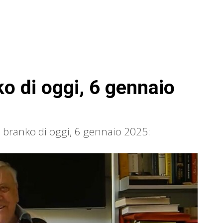
o di oggi, 6 gennaio
di branko di oggi, 6 gennaio 2025: