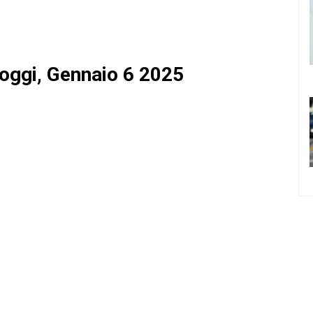
 oggi, Gennaio 6 2025