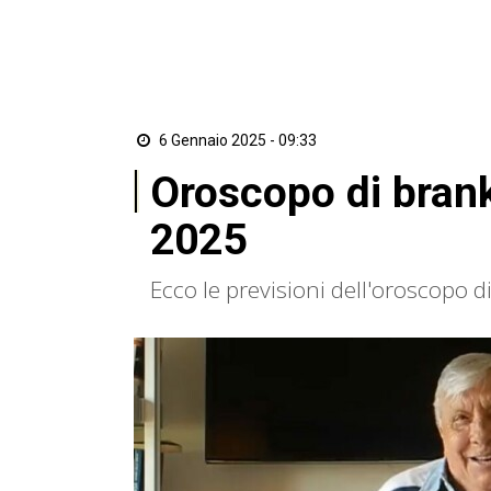
6 Gennaio 2025 - 09:33
Oroscopo di brank
2025
Ecco le previsioni dell'oroscopo 