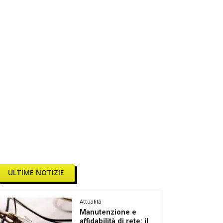
ULTIME NOTIZIE
Attualità
Manutenzione e
affidabilità di rete: il