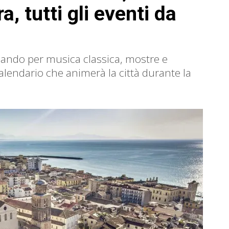
a, tutti gli eventi da
sando per musica classica, mostre e
alendario che animerà la città durante la