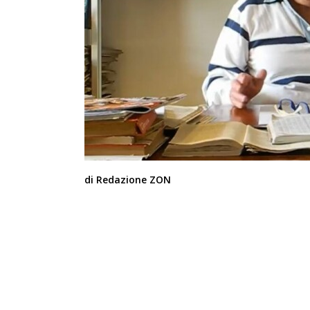
di Redazione ZON