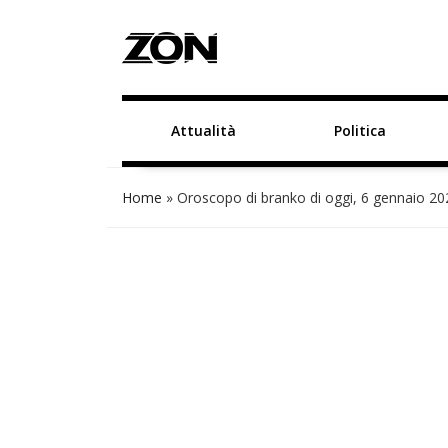
Attualità
Politica
Home
»
Oroscopo di branko di oggi, 6 gennaio 20