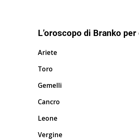
L’oroscopo di Branko per
Ariete
Toro
Gemelli
Cancro
Leone
Vergine