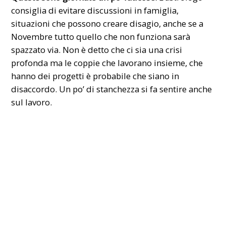
consiglia di evitare discussioni in famiglia,
situazioni che possono creare disagio, anche se a
Novembre tutto quello che non funziona sarà
spazzato via. Non è detto che ci sia una crisi
profonda ma le coppie che lavorano insieme, che
hanno dei progetti è probabile che siano in
disaccordo. Un po’ di stanchezza si fa sentire anche
sul lavoro.