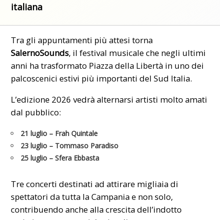
italiana
Tra gli appuntamenti più attesi torna
SalernoSounds
, il festival musicale che negli ultimi
anni ha trasformato Piazza della Libertà in uno dei
palcoscenici estivi più importanti del Sud Italia.
L’edizione 2026 vedrà alternarsi artisti molto amati
dal pubblico:
21 luglio
– Frah Quintale
23 luglio
– Tommaso Paradiso
25 luglio
– Sfera Ebbasta
Tre concerti destinati ad attirare migliaia di
spettatori da tutta la Campania e non solo,
contribuendo anche alla crescita dell’indotto