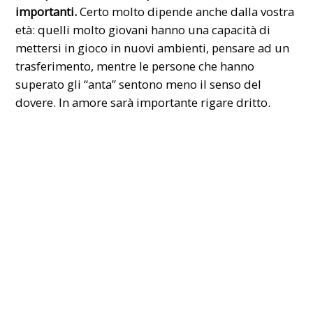
importanti.
Certo molto dipende anche dalla vostra
età: quelli molto giovani hanno una capacità di
mettersi in gioco in nuovi ambienti, pensare ad un
trasferimento, mentre le persone che hanno
superato gli “anta” sentono meno il senso del
dovere. In amore sarà importante rigare dritto.