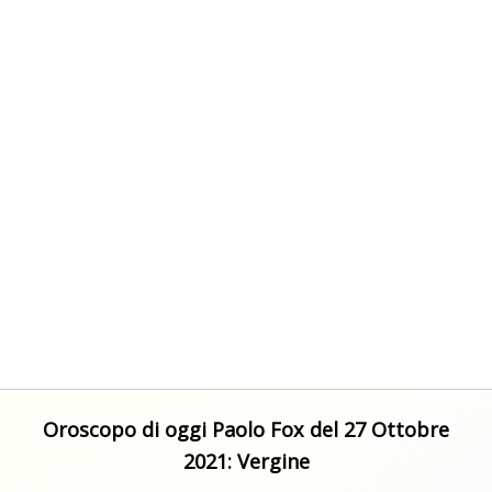
Oroscopo di oggi Paolo Fox del 27 Ottobre
2021: Vergine