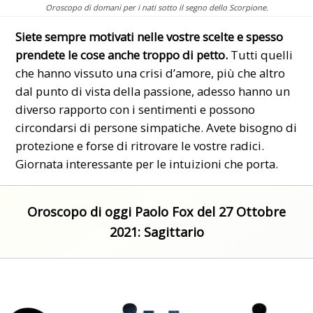
Oroscopo di domani per i nati sotto il segno dello Scorpione.
Siete sempre motivati nelle vostre scelte e spesso
prendete le cose anche troppo di petto.
Tutti quelli
che hanno vissuto una crisi d’amore, più che altro
dal punto di vista della passione, adesso hanno un
diverso rapporto con i sentimenti e possono
circondarsi di persone simpatiche. Avete bisogno di
protezione e forse di ritrovare le vostre radici.
Giornata interessante per le intuizioni che porta.
Oroscopo di oggi Paolo Fox del 27 Ottobre
2021: Sagittario