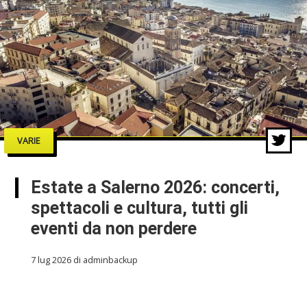
VARIE
Estate a Salerno 2026: concerti,
spettacoli e cultura, tutti gli
eventi da non perdere
7 lug 2026 di adminbackup