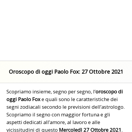
Oroscopo di oggi Paolo Fox: 27 Ottobre 2021
Scopriamo insieme, segno per segno, l’
oroscopo di
oggi Paolo Fox
e quali sono le caratteristiche dei
segni zodiacali secondo le previsioni dell’astrologo.
Scopriamo il segno con maggior fortuna e gli
aspetti dedicati all’amore, al lavoro e alle
vicissitudini di questo
Mercoledì 27 Ottobre 2021
.