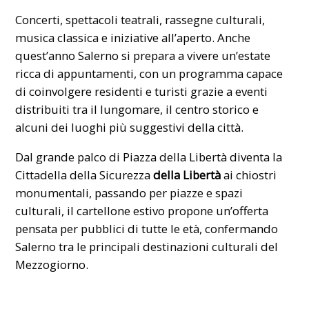
Concerti, spettacoli teatrali, rassegne culturali,
musica classica e iniziative all’aperto. Anche
quest’anno Salerno si prepara a vivere un’estate
ricca di appuntamenti, con un programma capace
di coinvolgere residenti e turisti grazie a eventi
distribuiti tra il lungomare, il centro storico e
alcuni dei luoghi più suggestivi della città.
Dal grande palco di Piazza della Libertà diventa la
Cittadella della Sicurezza
della Libertà
ai chiostri
monumentali, passando per piazze e spazi
culturali, il cartellone estivo propone un’offerta
pensata per pubblici di tutte le età, confermando
Salerno tra le principali destinazioni culturali del
Mezzogiorno.