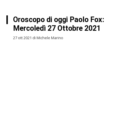
Oroscopo di oggi Paolo Fox:
Mercoledì 27 Ottobre 2021
27 ott 2021 di Michele Marino