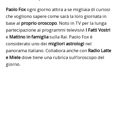
Paolo Fox
ogni giorno attira a se migliaia di curiosi
che vogliono sapere come sarà la loro giornata in
base al
proprio oroscopo
. Noto in TV per la lunga
partecipazione ai programmi televisivi
I Fatti Vostri
e
Mattino in famiglia
sulla Rai. Paolo Fox è
considerato uno dei
migliori astrologi
nel
panorama italiano. Collabora anche con
Radio Latte
e Miele
dove tiene una rubrica sull’oroscopo del
giorno.