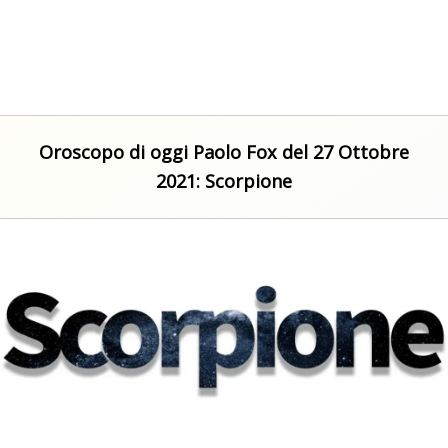
Oroscopo di oggi Paolo Fox del 27 Ottobre
2021: Scorpione