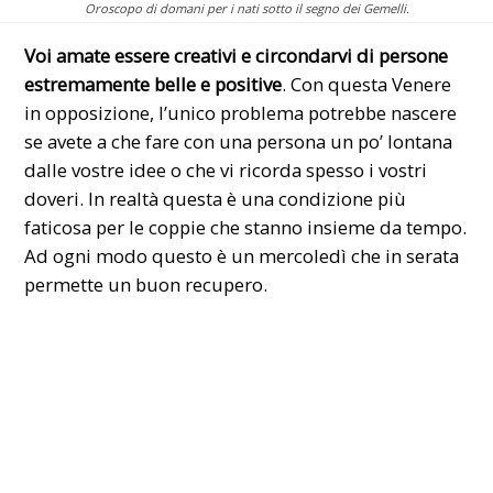
Oroscopo di domani per i nati sotto il segno dei Gemelli.
Voi amate essere creativi e circondarvi di persone
estremamente belle e positive
. Con questa Venere
in opposizione, l’unico problema potrebbe nascere
se avete a che fare con una persona un po’ lontana
dalle vostre idee o che vi ricorda spesso i vostri
doveri. In realtà questa è una condizione più
faticosa per le coppie che stanno insieme da tempo.
Ad ogni modo questo è un mercoledì che in serata
permette un buon recupero.