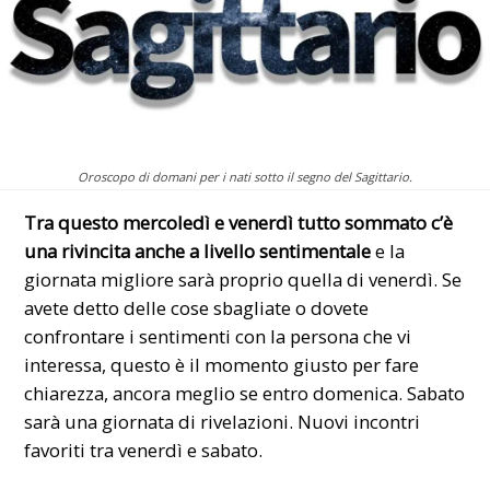
Oroscopo di domani per i nati sotto il segno del Sagittario.
Tra questo mercoledì e venerdì tutto sommato c’è
una rivincita anche a livello sentimentale
e la
giornata migliore sarà proprio quella di venerdì. Se
avete detto delle cose sbagliate o dovete
confrontare i sentimenti con la persona che vi
interessa, questo è il momento giusto per fare
chiarezza, ancora meglio se entro domenica. Sabato
sarà una giornata di rivelazioni. Nuovi incontri
favoriti tra venerdì e sabato.