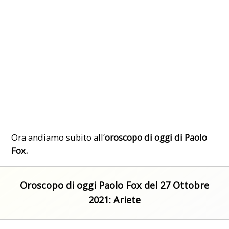
Ora andiamo subito all’
oroscopo di oggi di Paolo
Fox.
Oroscopo di oggi Paolo Fox del 27 Ottobre
2021: Ariete