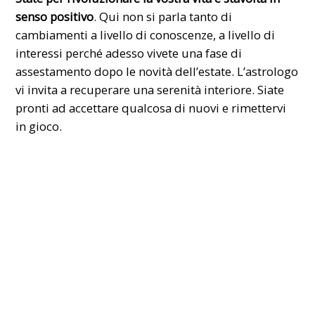
senso positivo
. Qui non si parla tanto di
cambiamenti a livello di conoscenze, a livello di
interessi perché adesso vivete una fase di
assestamento dopo le novità dell’estate. L’astrologo
vi invita a recuperare una serenità interiore. Siate
pronti ad accettare qualcosa di nuovi e rimettervi
in gioco.