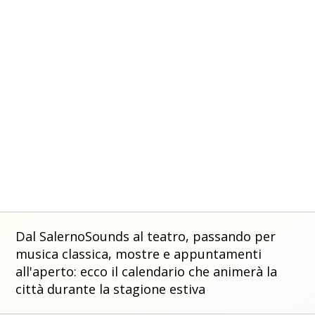
Dal SalernoSounds al teatro, passando per
musica classica, mostre e appuntamenti
all'aperto: ecco il calendario che animerà la
città durante la stagione estiva