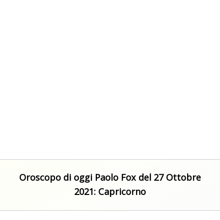
Oroscopo di oggi Paolo Fox del 27 Ottobre
2021: Capricorno