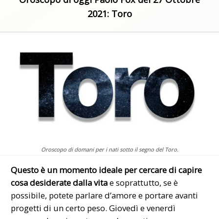
2021: Toro
Oroscopo di domani per i nati sotto il segno del Toro.
Questo è un momento ideale per cercare di capire
cosa desiderate dalla vita
e soprattutto, se è
possibile, potete parlare d’amore e portare avanti
progetti di un certo peso. Giovedì e venerdì