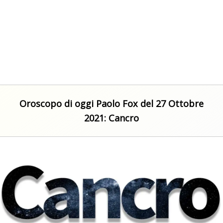
Oroscopo di oggi Paolo Fox del 27 Ottobre
2021: Cancro