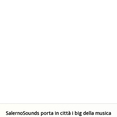
SalernoSounds porta in città i big della musica