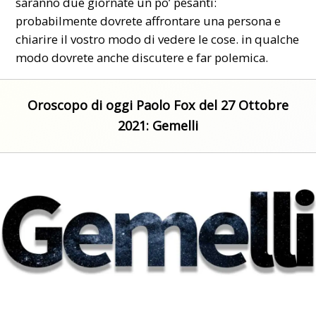
saranno due giornate un po’ pesanti:
probabilmente dovrete affrontare una persona e
chiarire il vostro modo di vedere le cose. in qualche
modo dovrete anche discutere e far polemica.
Oroscopo di oggi Paolo Fox del 27 Ottobre
2021: Gemelli