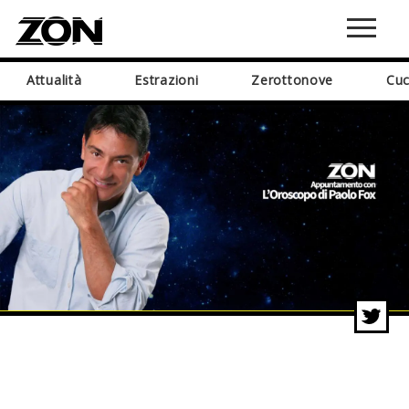
Attualità
Estrazioni
Zerottonove
Cuc