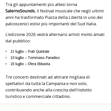
Tra gli appuntamenti più attesi torna
SalernoSounds
, il festival musicale che negli ultimi
anni ha trasformato Piazza della Libertà in uno dei
palcoscenici estivi più importanti del Sud Italia.
L’edizione 2026 vedrà alternarsi artisti molto amati
dal pubblico:
21 luglio
– Frah Quintale
23 luglio
– Tommaso Paradiso
25 luglio
– Sfera Ebbasta
Tre concerti destinati ad attirare migliaia di
spettatori da tutta la Campania e non solo,
contribuendo anche alla crescita dell’indotto
turistico e commerciale cittadino.