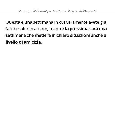
Oroscopo di domani per i nati sotto il segno dell’Acquario
Questa è una settimana in cui veramente avete già
fatto molto in amore, mentre
la prossima sarà una
settimana che metterà in chiaro situazioni anche a
livello di amicizia.