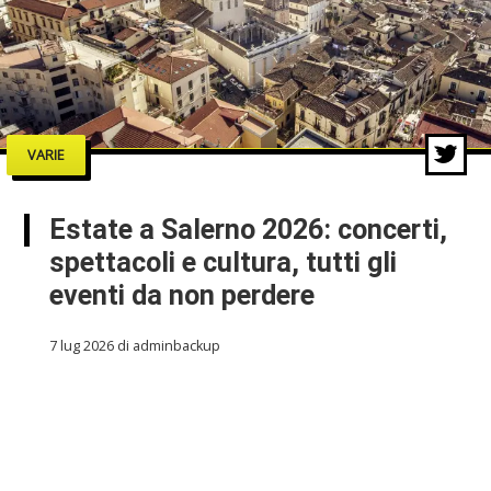
VARIE
Estate a Salerno 2026: concerti,
spettacoli e cultura, tutti gli
eventi da non perdere
7 lug 2026 di adminbackup