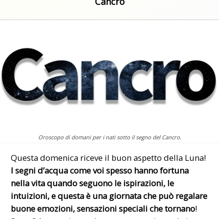
Cancro
Oroscopo di domani per i nati sotto il segno del Cancro.
Questa domenica riceve il buon aspetto della Luna!
I segni d’acqua come voi spesso hanno fortuna
nella vita quando seguono le ispirazioni, le
intuizioni, e questa è una giornata che può regalare
buone emozioni, sensazioni speciali che tornano
!