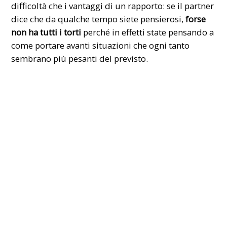
difficoltà che i vantaggi di un rapporto: se il partner
dice che da qualche tempo siete pensierosi,
forse
non ha tutti i torti
perché in effetti state pensando a
come portare avanti situazioni che ogni tanto
sembrano più pesanti del previsto.