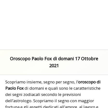
Oroscopo Paolo Fox di domani 17 Ottobre
2021
Scopriamo insieme, segno per segno, l’
oroscopo di
Paolo Fox
di domani e quali sono le caratteristiche
dei segni zodiacali secondo le previsioni
dell’astrologo. Scopriamo il segno con maggior
fortuna e gli aspetti dedicati all’amore, al lavoro e