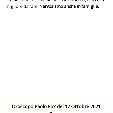
migliore da fare!
Nervosismo anche in famiglia.
Oroscopo Paolo Fox del 17 Ottobre 2021: