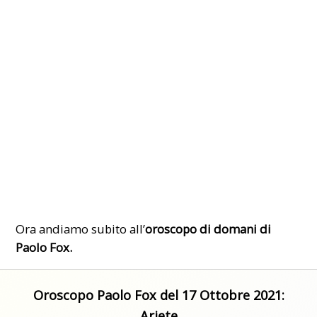
Ora andiamo subito all’
oroscopo di domani di
Paolo Fox.
Oroscopo Paolo Fox del 17 Ottobre 2021:
Ariete