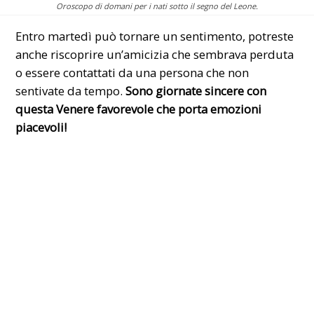
Oroscopo di domani per i nati sotto il segno del Leone.
Entro martedì può tornare un sentimento, potreste
anche riscoprire un’amicizia che sembrava perduta
o essere contattati da una persona che non
sentivate da tempo.
Sono giornate sincere con
questa Venere favorevole che porta emozioni
piacevoli!