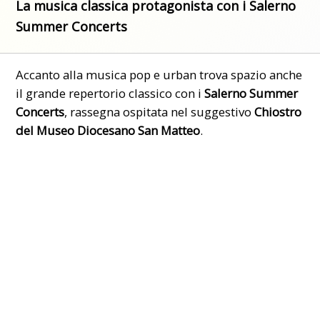
La musica classica protagonista con i Salerno
Summer Concerts
Accanto alla musica pop e urban trova spazio anche
il grande repertorio classico con i
Salerno Summer
Concerts
, rassegna ospitata nel suggestivo
Chiostro
del Museo Diocesano San Matteo
.