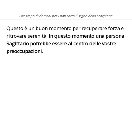
Oroscopo di domani per i nati sotto il segno dello Scorpione.
Questo è un buon momento per recuperare forza e
ritrovare serenità.
In questo momento una persona
Sagittario potrebbe essere al centro delle vostre
preoccupazioni.