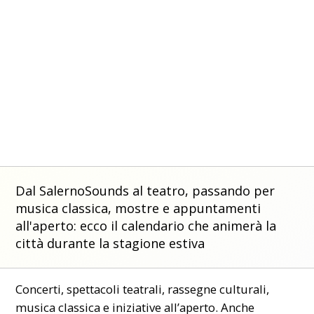
Dal SalernoSounds al teatro, passando per
musica classica, mostre e appuntamenti
all'aperto: ecco il calendario che animerà la
città durante la stagione estiva
Concerti, spettacoli teatrali, rassegne culturali,
musica classica e iniziative all’aperto. Anche