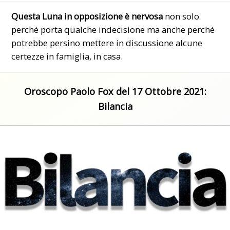
Questa Luna in opposizione è nervosa
non solo
perché porta qualche indecisione ma anche perché
potrebbe persino mettere in discussione alcune
certezze in famiglia, in casa.
Oroscopo Paolo Fox del 17 Ottobre 2021:
Bilancia