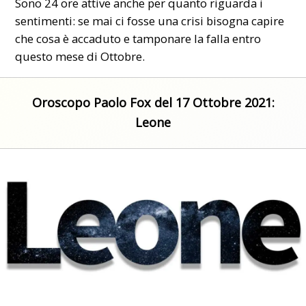
Sono 24 ore attive anche per quanto riguarda i
sentimenti: se mai ci fosse una crisi bisogna capire
che cosa è accaduto e tamponare la falla entro
questo mese di Ottobre.
Oroscopo Paolo Fox del 17 Ottobre 2021:
Leone