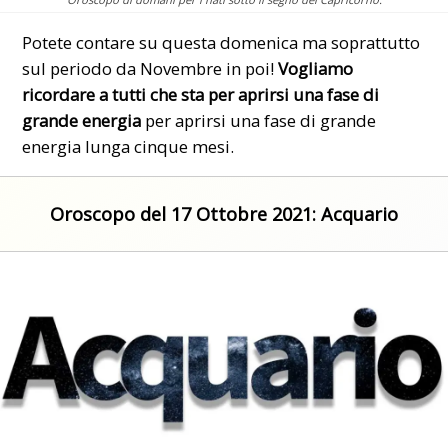
Potete contare su questa domenica ma soprattutto
sul periodo da Novembre in poi!
Vogliamo
ricordare a tutti che sta per aprirsi una fase di
grande energia
per aprirsi una fase di grande
energia lunga cinque mesi.
Oroscopo del 17 Ottobre 2021:
Acquario