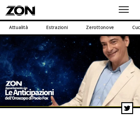
Attualità
Estrazioni
Zerottonove
Cuc