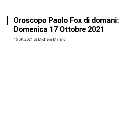
Oroscopo Paolo Fox di domani:
Domenica 17 Ottobre 2021
16 ott 2021 di Michele Marino