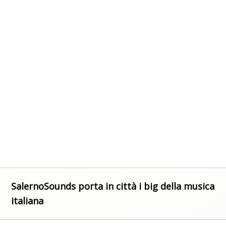
SalernoSounds porta in città i big della musica
italiana