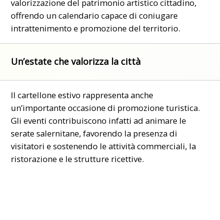
valorizzazione del patrimonio artistico cittadino,
offrendo un calendario capace di coniugare
intrattenimento e promozione del territorio.
Un’estate che valorizza la città
Il cartellone estivo rappresenta anche
un’importante occasione di promozione turistica.
Gli eventi contribuiscono infatti ad animare le
serate salernitane, favorendo la presenza di
visitatori e sostenendo le attività commerciali, la
ristorazione e le strutture ricettive.