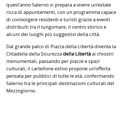
quest’anno Salerno si prepara a vivere un’estate
ricca di appuntamenti, con un programma capace
di coinvolgere residenti e turisti grazie a eventi
distribuiti tra il lungomare, il centro storico e
alcuni dei luoghi più suggestivi della città.
Dal grande palco di Piazza della Libertà diventa la
Cittadella della Sicurezza
della Libertà
ai chiostri
monumentali, passando per piazze e spazi
culturali, il cartellone estivo propone un’offerta
pensata per pubblici di tutte le età, confermando
Salerno tra le principali destinazioni culturali del
Mezzogiorno.