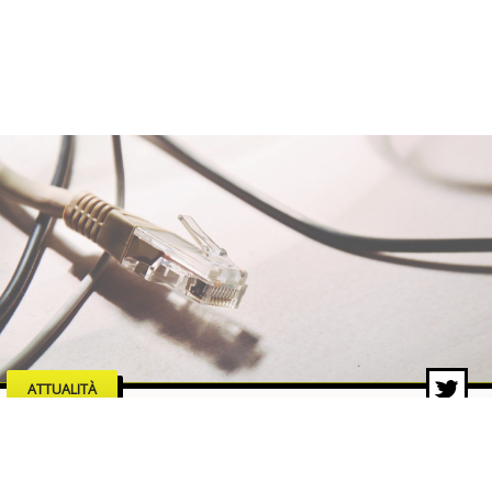
ATTUALITÀ
Manutenzione e affidabilità di