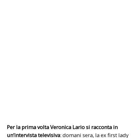
Per la prima volta Veronica Lario si racconta in
un’intervista televisiva
: domani sera, la ex first lady