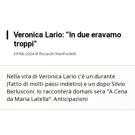
Veronica Lario: “In due eravamo
troppi”
29 feb 2024 di Riccardo Manfredelli
Nella vita di Veronica Lario c'è un durante
(fatto di molti passi indietro) e un dopo Silvio
Berlusconi: lo racconterà domani sera "A Cena
da Maria Latella". Anticipazioni