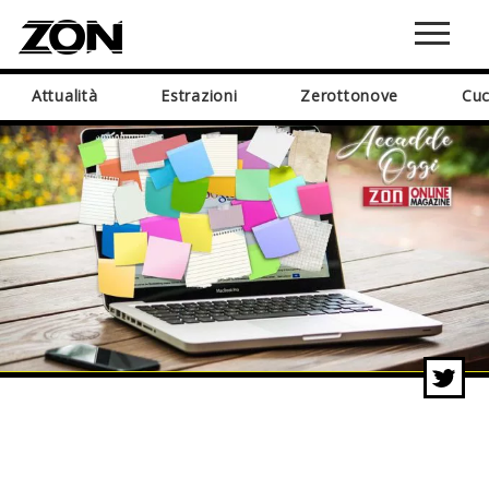
Attualità
Estrazioni
Zerottonove
Cuc