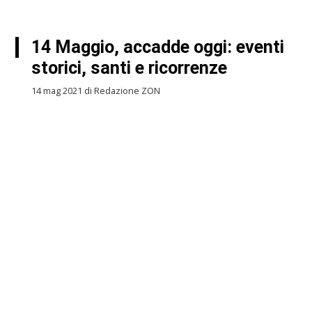
14 Maggio, accadde oggi: eventi
storici, santi e ricorrenze
14 mag 2021 di Redazione ZON