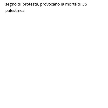
segno di protesta, provocano la morte di 55
palestinesi