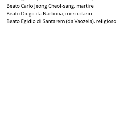
Beato Carlo Jeong Cheol-sang, martire
Beato Diego da Narbona, mercedario
Beato Egidio di Santarem (da Vaozela), religioso