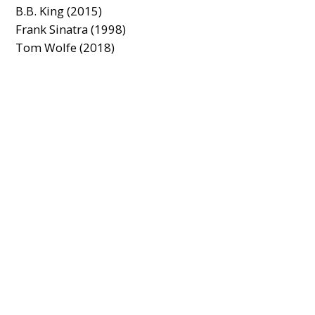
B.B. King (2015)
Frank Sinatra (1998)
Tom Wolfe (2018)