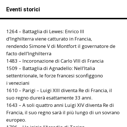
Eventi storici
1264 – Battaglia di Lewes: Enrico III
d’Inghilterra viene catturato in Francia,
rendendo Simone V di Montfort il governatore de
facto dell’Inghilterra
1483 – Incoronazione di Carlo VIII di Francia
1509 – Battaglia di Agnadello: Nell’Italia
settentrionale, le forze francesi sconfiggono
i veneziani
1610 – Parigi – Luigi XIII diventa Re di Francia, il
suo regno durerà esattamente 33 anni.
1643 – A soli quattro anni Luigi XIV diventa Re di
Francia, il suo regno sarà il più lungo di un sovrano
europeo.