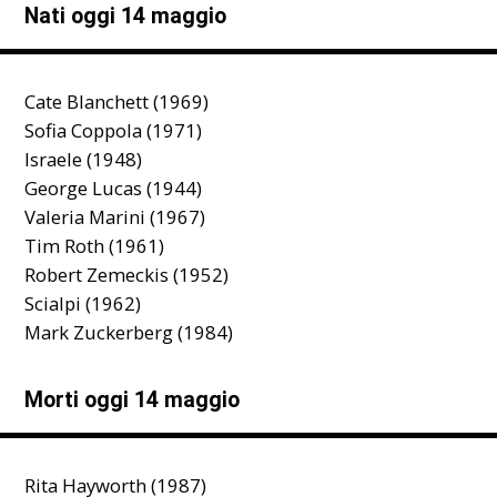
Nati oggi 14 maggio
Cate Blanchett (1969)
Sofia Coppola (1971)
Israele (1948)
George Lucas (1944)
Valeria Marini (1967)
Tim Roth (1961)
Robert Zemeckis (1952)
Scialpi (1962)
Mark Zuckerberg (1984)
Morti oggi 14 maggio
Rita Hayworth (1987)