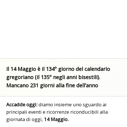
Il 14 Maggio è il 134º giorno del calendario
gregoriano (il 135º negli anni bisestili).
Mancano 231 giorni alla fine dell’anno
Accadde oggi:
diamo insieme uno sguardo ai
principali eventi e ricorrenze riconducibili alla
giornata di oggi,
14 Maggio.