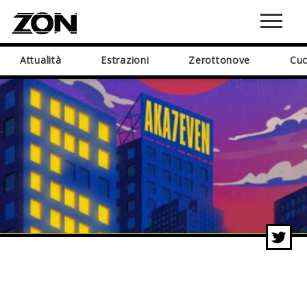
Attualità
Estrazioni
Zerottonove
Cuc