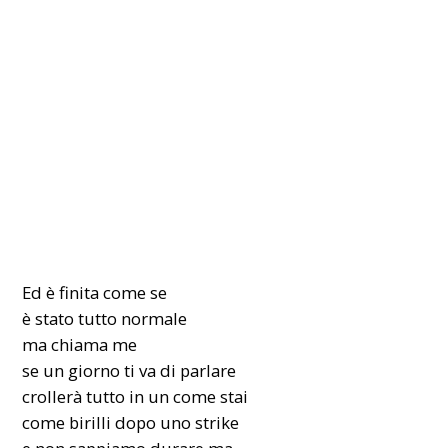
Ed è finita come se
è stato tutto normale
ma chiama me
se un giorno ti va di parlare
crollerà tutto in un come stai
come birilli dopo uno strike