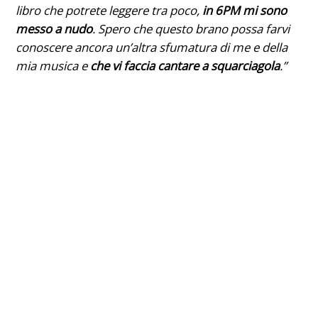
libro che potrete leggere tra poco,
in 6PM mi sono
messo a nudo
. Spero che questo brano possa farvi
conoscere ancora un’altra sfumatura di me e della
mia musica e
che vi faccia cantare a squarciagola
.”