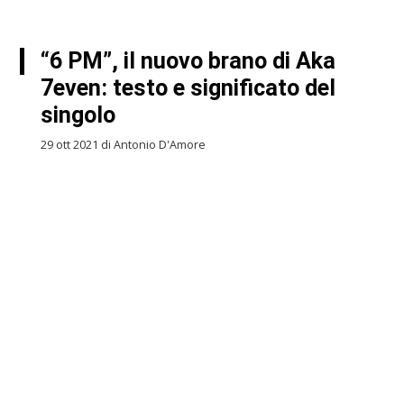
“6 PM”, il nuovo brano di Aka
7even: testo e significato del
singolo
29 ott 2021 di Antonio D'Amore