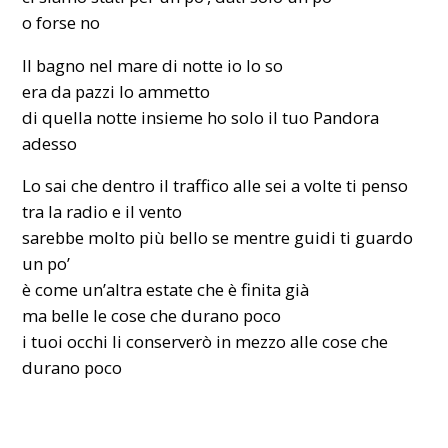
o forse no
Il bagno nel mare di notte io lo so
era da pazzi lo ammetto
di quella notte insieme ho solo il tuo Pandora
adesso
Lo sai che dentro il traffico alle sei a volte ti penso
tra la radio e il vento
sarebbe molto più bello se mentre guidi ti guardo
un po’
è come un’altra estate che è finita già
ma belle le cose che durano poco
i tuoi occhi li conserverò in mezzo alle cose che
durano poco