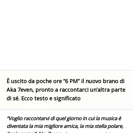
È uscito da poche ore “6 PM” il nuovo brano di
Aka 7even, pronto a raccontarci un’altra parte
di sé. Ecco testo e significato
“Voglio raccontarvi di quel giorno in cui la musica è
diventata la mia migliore amica, la mia stella polare,