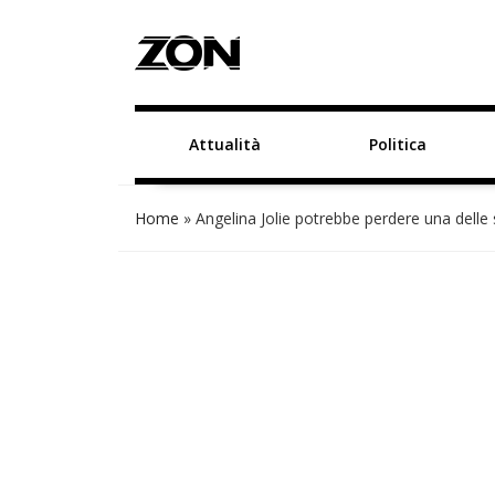
Attualità
Politica
Home
»
Angelina Jolie potrebbe perdere una delle s