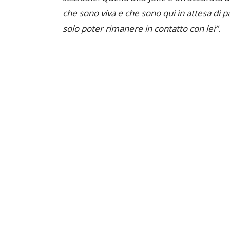
che sono viva e che sono qui in attesa di pa
solo poter rimanere in contatto con lei”
.