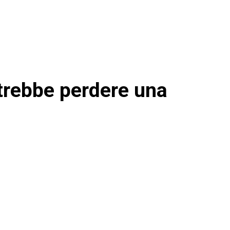
trebbe perdere una