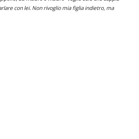
rlare con lei. Non rivoglio mia figlia indietro, ma