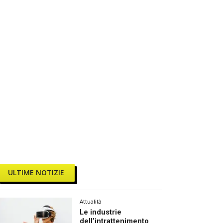
ULTIME NOTIZIE
Attualità
Le industrie
dell’intrattenimento