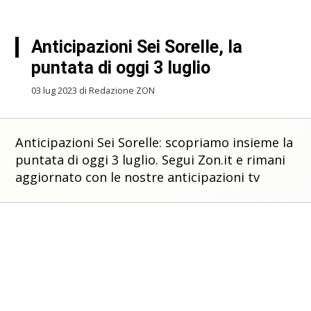
Anticipazioni Sei Sorelle, la
puntata di oggi 3 luglio
03 lug 2023 di Redazione ZON
Anticipazioni Sei Sorelle: scopriamo insieme la
puntata di oggi 3 luglio. Segui Zon.it e rimani
aggiornato con le nostre anticipazioni tv