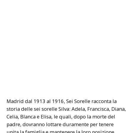
Madrid dal 1913 al 1916, Sei Sorelle racconta la
storia delle sei sorelle Silva: Adela, Francisca, Diana,
Celia, Blanca e Elisa, le quali, dopo la morte del
padre, dovranno lottare duramente per tenere
unita la famiglia e mantenere la loro posizione