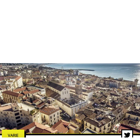
VARIE