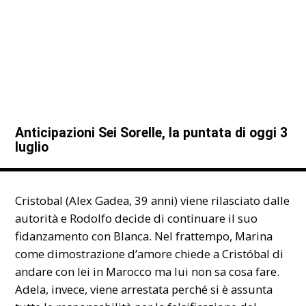
Anticipazioni Sei Sorelle, la puntata di oggi 3
luglio
Cristobal (Alex Gadea, 39 anni) viene rilasciato dalle
autorità e Rodolfo decide di continuare il suo
fidanzamento con Blanca. Nel frattempo, Marina
come dimostrazione d’amore chiede a Cristóbal di
andare con lei in Marocco ma lui non sa cosa fare.
Adela, invece, viene arrestata perché si è assunta