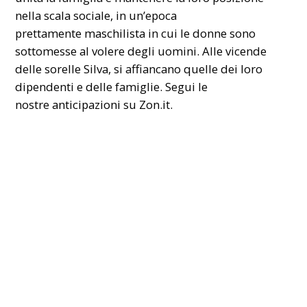
nella scala sociale, in un’epoca
prettamente
maschilista
in cui le donne sono
sottomesse al volere degli uomini. Alle vicende
delle sorelle Silva, si affiancano quelle dei loro
dipendenti e delle famiglie. Segui le
nostre
anticipazioni
su Zon.it.