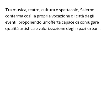
Tra musica, teatro, cultura e spettacolo, Salerno
conferma così la propria vocazione di città degli
eventi, proponendo un’offerta capace di coniugare
qualità artistica e valorizzazione degli spazi urbani.