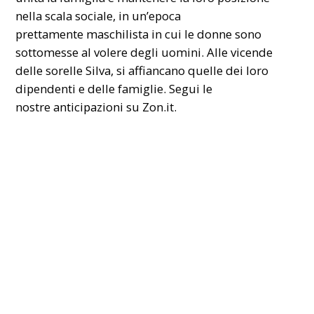
nella scala sociale, in un’epoca
prettamente
maschilista
in cui le donne sono
sottomesse al volere degli uomini. Alle vicende
delle sorelle Silva, si affiancano quelle dei loro
dipendenti e delle famiglie. Segui le
nostre
anticipazioni
su Zon.it.