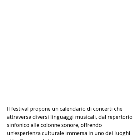
Il festival propone un calendario di concerti che
attraversa diversi linguaggi musicali, dal repertorio
sinfonico alle colonne sonore, offrendo
un’esperienza culturale immersa in uno dei luoghi