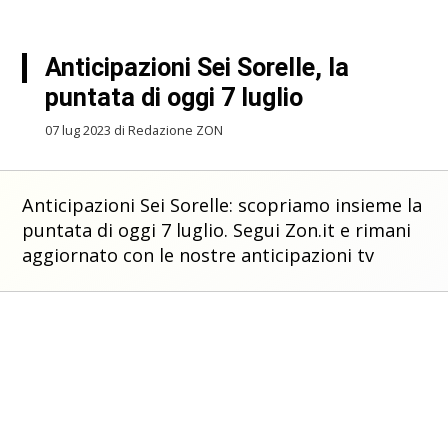
Anticipazioni Sei Sorelle, la
puntata di oggi 7 luglio
07 lug 2023 di Redazione ZON
Anticipazioni Sei Sorelle: scopriamo insieme la
puntata di oggi 7 luglio. Segui Zon.it e rimani
aggiornato con le nostre anticipazioni tv