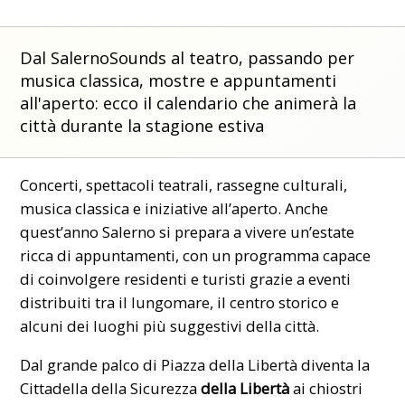
Dal SalernoSounds al teatro, passando per
musica classica, mostre e appuntamenti
all'aperto: ecco il calendario che animerà la
città durante la stagione estiva
Concerti, spettacoli teatrali, rassegne culturali,
musica classica e iniziative all’aperto. Anche
quest’anno Salerno si prepara a vivere un’estate
ricca di appuntamenti, con un programma capace
di coinvolgere residenti e turisti grazie a eventi
distribuiti tra il lungomare, il centro storico e
alcuni dei luoghi più suggestivi della città.
Dal grande palco di Piazza della Libertà diventa la
Cittadella della Sicurezza
della Libertà
ai chiostri