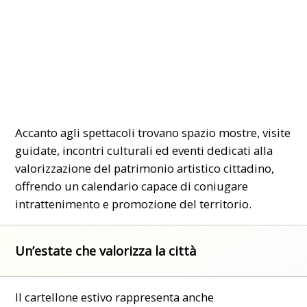
Accanto agli spettacoli trovano spazio mostre, visite
guidate, incontri culturali ed eventi dedicati alla
valorizzazione del patrimonio artistico cittadino,
offrendo un calendario capace di coniugare
intrattenimento e promozione del territorio.
Un’estate che valorizza la città
Il cartellone estivo rappresenta anche