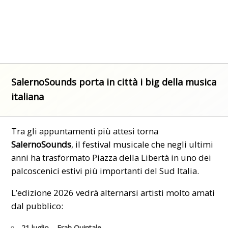
SalernoSounds porta in città i big della musica
italiana
Tra gli appuntamenti più attesi torna
SalernoSounds
, il festival musicale che negli ultimi
anni ha trasformato Piazza della Libertà in uno dei
palcoscenici estivi più importanti del Sud Italia.
L’edizione 2026 vedrà alternarsi artisti molto amati
dal pubblico:
21 luglio
– Frah Quintale