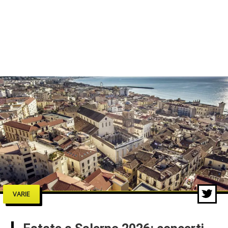
VARIE