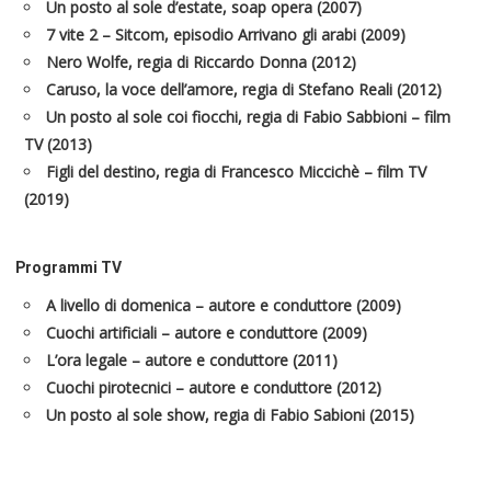
Un posto al sole d’estate, soap opera (2007)
7 vite 2 – Sitcom, episodio Arrivano gli arabi (2009)
Nero Wolfe, regia di Riccardo Donna (2012)
Caruso, la voce dell’amore, regia di Stefano Reali (2012)
Un posto al sole coi fiocchi, regia di Fabio Sabbioni – film
TV (2013)
Figli del destino, regia di Francesco Miccichè – film TV
(2019)
Programmi TV
A livello di domenica – autore e conduttore (2009)
Cuochi artificiali – autore e conduttore (2009)
L’ora legale – autore e conduttore (2011)
Cuochi pirotecnici – autore e conduttore (2012)
Un posto al sole show, regia di Fabio Sabioni (2015)