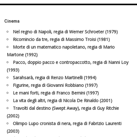
Cinema
Nel regno di Napoli, regia di Werner Schroeter (1979)
Ricomincio da tre, regia di Massimo Troisi (1981)
Morte di un matematico napoletano, regia di Mario
Martone (1992)
Pacco, doppio pacco e contropaccotto, regia di Nanni Loy
(1993)
Sarahsarà, regia di Renzo Martinelli (1994)
Figurine, regia di Giovanni Robbiano (1997)
Le mani forti, regia di Franco Bernini (1997)
La vita degli altri, regia di Nicola De Rinaldo (2001)
Travolti dal destino (Swept Away), regia di Guy Ritchie
(2002)
Olimpo Lupo cronista di nera, regia di Fabrizio Laurenti
(2003)