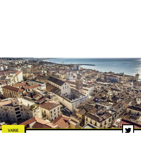
VARIE