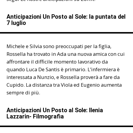
Anticipazioni Un Posto al Sole: la puntata del
7 luglio
Michele e Silvia sono preoccupati per la figlia,
Rossella ha trovato in Ada una nuova amica con cui
affrontare il difficile momento lavorativo da
quando Luca De Santis è primario. L’infermiera è
interessata a Nunzio, e Rossella proverà a fare da
Cupido. La distanza tra Viola ed Eugenio aumenta
sempre di più.
Anticipazioni Un Posto al Sole: Ilenia
Lazzarin- Filmografia