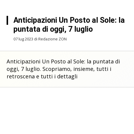
Anticipazioni Un Posto al Sole: la
puntata di oggi, 7 luglio
07 lug 2023 di Redazione ZON
Anticipazioni Un Posto al Sole: la puntata di
oggi, 7 luglio. Scopriamo, insieme, tutti i
retroscena e tutti i dettagli