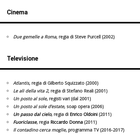
Cinema
Due gemelle a Roma
, regia di Steve Purcell (2002)
Televisione
Atlantis
, regia di Gilberto Squizzato (2000)
Le ali della vita 2
, regia di Stefano Reali (2001)
Un posto al sole
, registi vari (dal 2001)
Un posto al sole d’estate
, soap opera (2006)
Un passo dal cielo
, regia di
Enrico Oldoini
(2011)
Fuoriclasse
, regia
Riccardo Donna
(2011)
Il contadino cerca moglie
, programma TV (2016-2017)