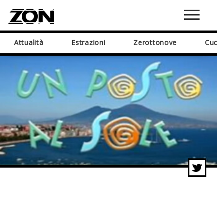
Attualità
Estrazioni
Zerottonove
Cuc