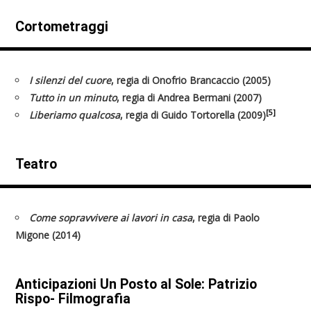
Cortometraggi
I silenzi del cuore
, regia di Onofrio Brancaccio (2005)
Tutto in un minuto
, regia di Andrea Bermani (2007)
[5]
Liberiamo qualcosa
, regia di Guido Tortorella (2009)
Teatro
Come sopravvivere ai lavori in casa
, regia di Paolo
Migone (2014)
Anticipazioni Un Posto al Sole: Patrizio
Rispo- Filmografia