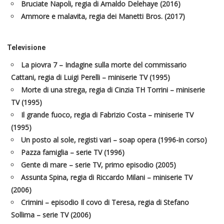
Bruciate Napoli, regia di Arnaldo Delehaye (2016)
Ammore e malavita, regia dei Manetti Bros. (2017)
Televisione
La piovra 7 – Indagine sulla morte del commissario
Cattani, regia di Luigi Perelli – miniserie TV (1995)
Morte di una strega, regia di Cinzia TH Torrini – miniserie
TV (1995)
Il grande fuoco, regia di Fabrizio Costa – miniserie TV
(1995)
Un posto al sole, registi vari – soap opera (1996-in corso)
Pazza famiglia – serie TV (1996)
Gente di mare – serie TV, primo episodio (2005)
Assunta Spina, regia di Riccardo Milani – miniserie TV
(2006)
Crimini – episodio Il covo di Teresa, regia di Stefano
Sollima – serie TV (2006)