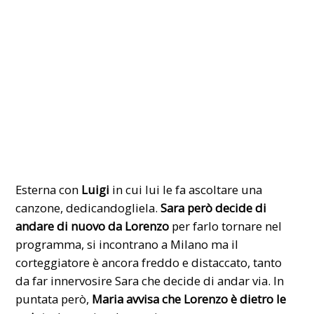
Esterna con
Luigi
in cui lui le fa ascoltare una
canzone, dedicandogliela.
Sara però decide di
andare di nuovo da Lorenzo
per farlo tornare nel
programma, si incontrano a Milano ma il
corteggiatore è ancora freddo e distaccato, tanto
da far innervosire Sara che decide di andar via. In
puntata però,
Maria avvisa che Lorenzo è dietro le