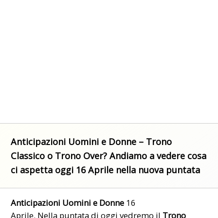
Anticipazioni Uomini e Donne – Trono
Classico o Trono Over? Andiamo a vedere cosa
ci aspetta oggi 16 Aprile nella nuova puntata
Anticipazioni
Uomini e
Donne
16
Aprile. Nella
puntata
di oggi vedremo il
Trono