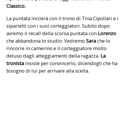
Classico.
La puntata inizierà con il trono di
Tina Cipollari
e i
siparietti con i suoi corteggiatori. Subito dopo
avremo il recall della scorsa puntata con
Lorenzo
che abbandona lo studio. Vedremo
Sara
che lo
rincorre in camerino e il corteggiatore molto
deluso dagli atteggiamenti della ragazza.
La
tronista
insiste per convincerlo, dicendogli che ha
bisogno di lui per arrivare alla scelta.