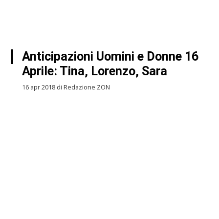
Anticipazioni Uomini e Donne 16
Aprile: Tina, Lorenzo, Sara
16 apr 2018 di Redazione ZON