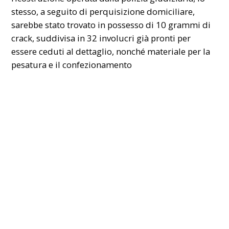
stesso, a seguito di perquisizione domiciliare,
sarebbe stato trovato in possesso di 10 grammi di
crack, suddivisa in 32 involucri già pronti per
essere ceduti al dettaglio, nonché materiale per la
pesatura e il confezionamento