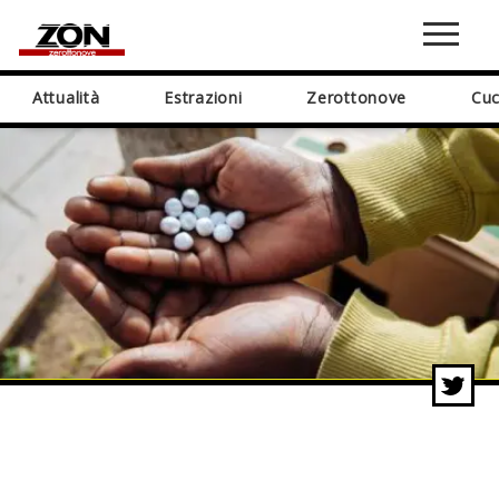
Attualità
Estrazioni
Zerottonove
Cuc