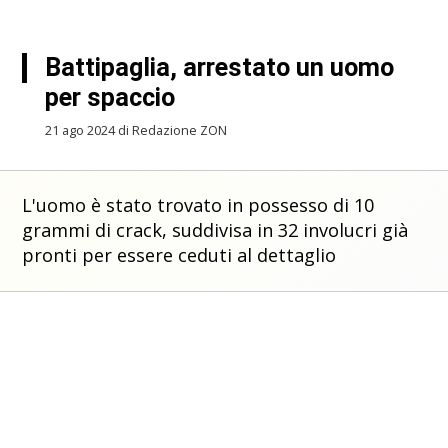
Battipaglia, arrestato un uomo
per spaccio
21 ago 2024 di Redazione ZON
L'uomo è stato trovato in possesso di 10
grammi di crack, suddivisa in 32 involucri già
pronti per essere ceduti al dettaglio