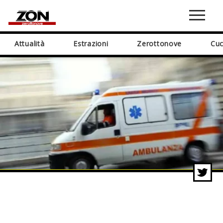
Attualità
Estrazioni
Zerottonove
Cuc