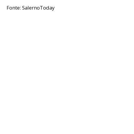
Fonte: SalernoToday