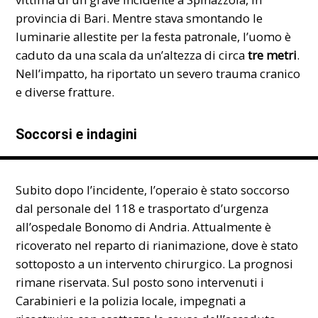
provincia di Bari. Mentre stava smontando le
luminarie allestite per la festa patronale, l’uomo è
caduto da una scala da un’altezza di circa
tre metri
.
Nell’impatto, ha riportato un severo trauma cranico
e diverse fratture.
Soccorsi e indagini
Subito dopo l’incidente, l’operaio è stato soccorso
dal personale del 118 e trasportato d’urgenza
all’ospedale Bonomo di Andria. Attualmente è
ricoverato nel reparto di rianimazione, dove è stato
sottoposto a un intervento chirurgico. La prognosi
rimane riservata. Sul posto sono intervenuti i
Carabinieri e la polizia locale, impegnati a