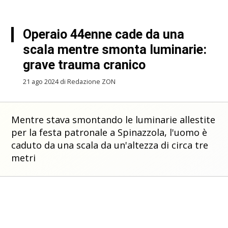
Operaio 44enne cade da una
scala mentre smonta luminarie:
grave trauma cranico
21 ago 2024 di Redazione ZON
Mentre stava smontando le luminarie allestite
per la festa patronale a Spinazzola, l'uomo è
caduto da una scala da un'altezza di circa tre
metri