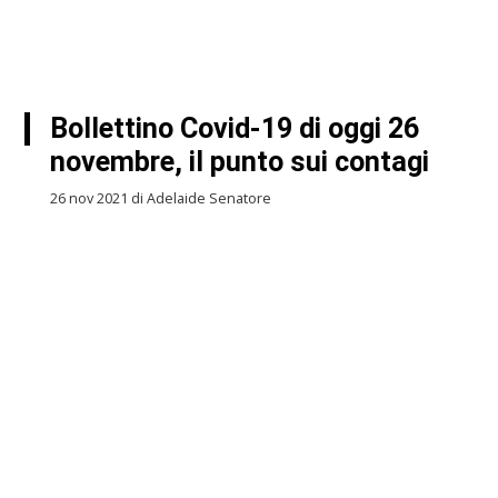
Bollettino Covid-19 di oggi 26
novembre, il punto sui contagi
26 nov 2021 di Adelaide Senatore