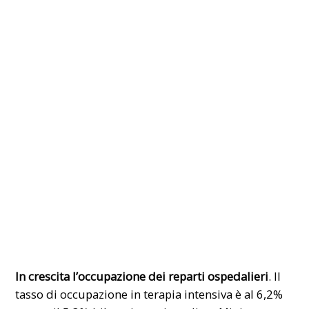
In crescita l’occupazione dei reparti ospedalieri
. Il
tasso di occupazione in terapia intensiva è al 6,2%