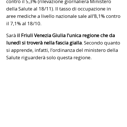
contro il 5,3% (rilevazione giornaliera Ministero
della Salute al 18/11). Il tasso di occupazione in
aree mediche a livello nazionale sale all’8,1% contro
il 7,1% al 18/10.
Sarà
il Friuli Venezia Giulia l’unica regione che da
lunedì si troverà nella fascia gialla
. Secondo quanto
si apprende, infatti, l’ordinanza del ministero della
Salute riguarderà solo questa regione.