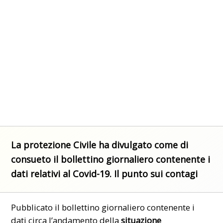
La protezione Civile ha divulgato come di
consueto il bollettino giornaliero contenente i
dati relativi al Covid-19. Il punto sui contagi
Pubblicato il bollettino giornaliero contenente i
dati circa l’andamento della
situazione