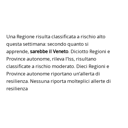
Una Regione risulta classificata a rischio alto
questa settimana: secondo quanto si
apprende,
sarebbe il Veneto
. Diciotto Regioni e
Province autonome, rileva l’Iss, risultano
classificate a rischio moderato. Dieci Regioni e
Province autonome riportano un’allerta di
resilienza. Nessuna riporta molteplici allerte di
resilienza