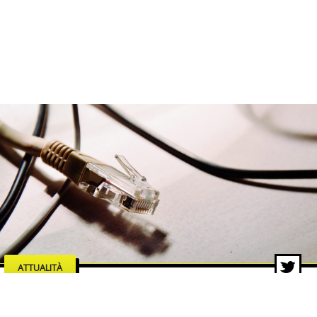
ATTUALITÀ
Manutenzione e affidabilità di