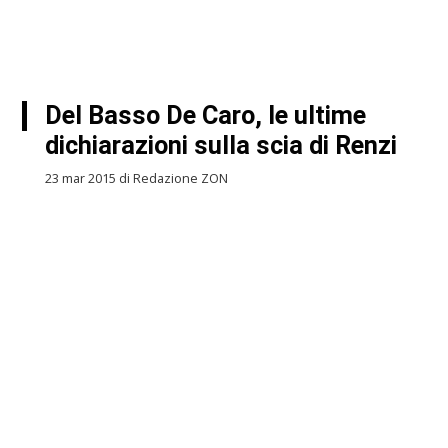
Del Basso De Caro, le ultime
dichiarazioni sulla scia di Renzi
23 mar 2015 di Redazione ZON