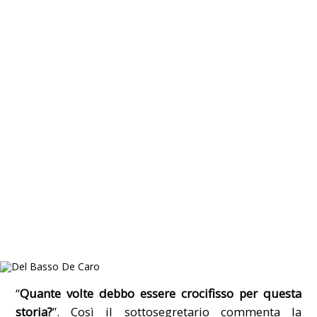
“
Quante volte debbo essere crocifisso per questa
storia?
”. Così il sottosegretario commenta la