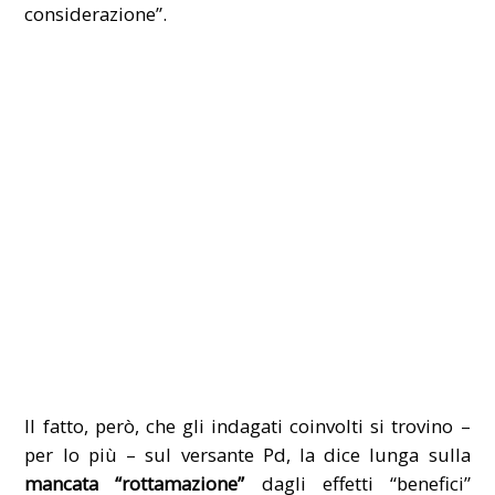
considerazione”.
Il fatto, però, che gli indagati coinvolti si trovino –
per lo più – sul versante Pd, la dice lunga sulla
mancata “rottamazione”
dagli effetti “benefici”