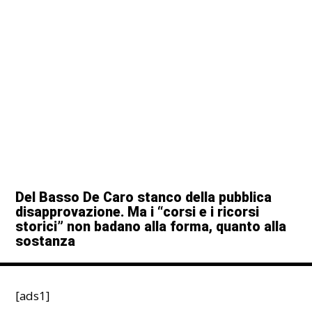
Del Basso De Caro stanco della pubblica
disapprovazione. Ma i “corsi e i ricorsi
storici” non badano alla forma, quanto alla
sostanza
[ads1]