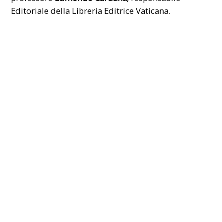
Editoriale della Libreria Editrice Vaticana.