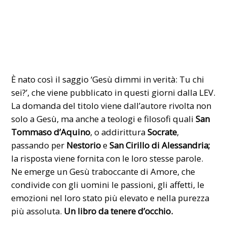
È nato così il saggio ‘Gesù dimmi in verità: Tu chi
sei?’, che viene pubblicato in questi giorni dalla LEV.
La domanda del titolo viene dall’autore rivolta non
solo a Gesù, ma anche a teologi e filosofi quali
San
Tommaso d’Aquino
, o addirittura
Socrate
,
passando per
Nestorio
e
San Cirillo di Alessandria;
la risposta viene fornita con le loro stesse parole.
Ne emerge un Gesù traboccante di Amore, che
condivide con gli uomini le passioni, gli affetti, le
emozioni nel loro stato più elevato e nella purezza
più assoluta.
Un libro da tenere d’occhio.