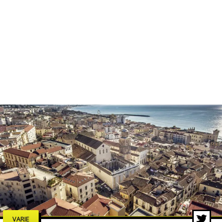
VARIE