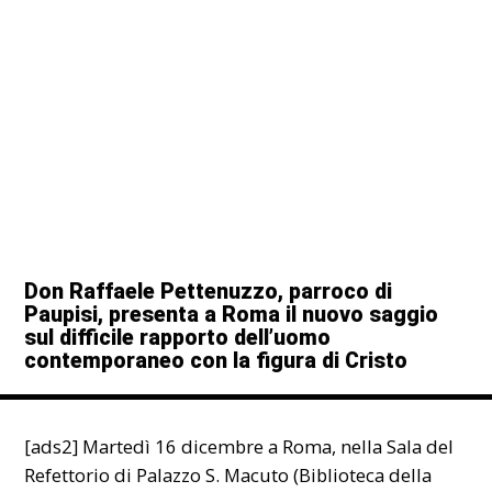
Don Raffaele Pettenuzzo, parroco di
Paupisi, presenta a Roma il nuovo saggio
sul difficile rapporto dell’uomo
contemporaneo con la figura di Cristo
[ads2] Martedì 16 dicembre a Roma, nella Sala del
Refettorio di Palazzo S. Macuto (Biblioteca della