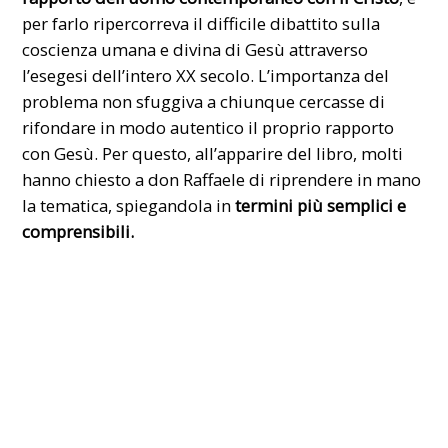
per farlo ripercorreva il difficile dibattito sulla
coscienza umana e divina di Gesù attraverso
l’esegesi dell’intero XX secolo. L’importanza del
problema non sfuggiva a chiunque cercasse di
rifondare in modo autentico il proprio rapporto
con Gesù. Per questo, all’apparire del libro, molti
hanno chiesto a don Raffaele di riprendere in mano
la tematica, spiegandola in
termini più semplici e
comprensibili.