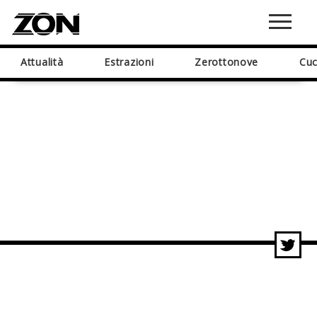
Attualità
Estrazioni
Zerottonove
Cuc