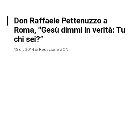
Don Raffaele Pettenuzzo a
Roma, “Gesù dimmi in verità: Tu
chi sei?”
15 dic 2014 di Redazione ZON