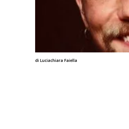
di Luciachiara Faiella