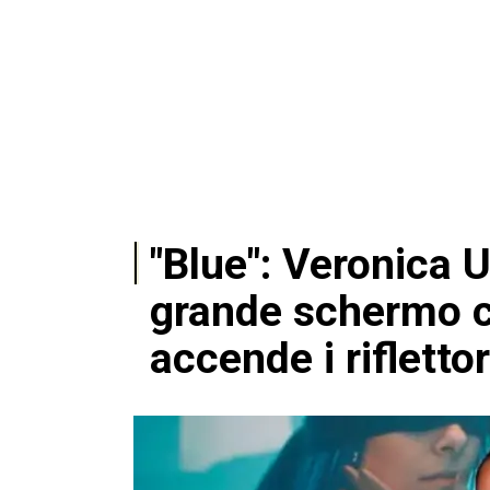
"Blue": Veronica 
grande schermo c
accende i riflettor