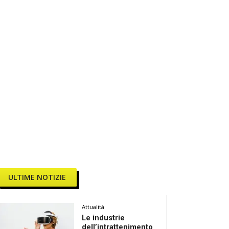
ULTIME NOTIZIE
Attualità
Le industrie
dell’intrattenimento