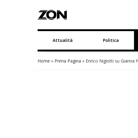
Attualità
Politica
Home
»
Prima Pagina
»
Enrico Nigiotti su Gianna N