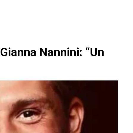
u Gianna Nannini: “Un