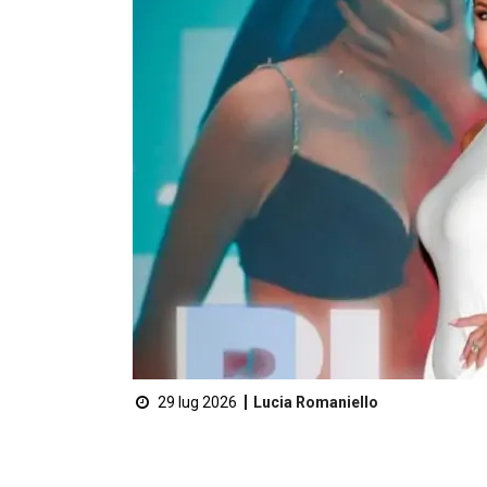
29 lug 2026
Lucia Romaniello