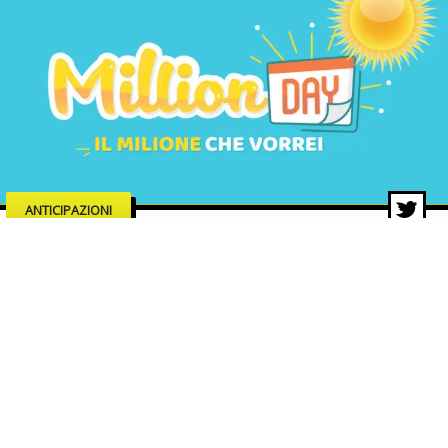
ANTICIPAZIONI
MillionDAY di oggi, estrazione 18
dicembre 2025: i numeri vincenti
18 dic 2025 di Redazione ZON