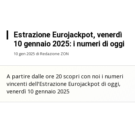
Estrazione Eurojackpot, venerdì
10 gennaio 2025: i numeri di oggi
10 gen 2025 di Redazione ZON
A partire dalle ore 20 scopri con noi i numeri
vincenti dell'Estrazione Eurojackpot di oggi,
venerdì 10 gennaio 2025