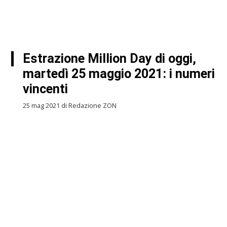
Estrazione Million Day di oggi,
martedì 25 maggio 2021: i numeri
vincenti
25 mag 2021 di Redazione ZON