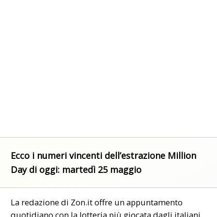
Ecco i numeri vincenti dell’estrazione Million
Day di oggi: martedì 25 maggio
La redazione di Zon.it offre un appuntamento
quotidiano con la
lotteria
più giocata dagli italiani.