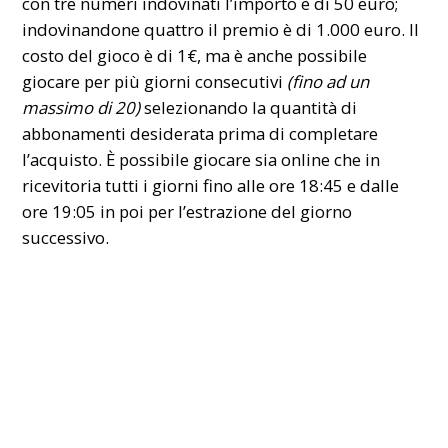
con tre numeri indovinati l’importo è di 50 euro;
indovinandone quattro il premio è di 1.000 euro. Il
costo del gioco è di 1€, ma è anche possibile
giocare per più giorni consecutivi
(fino ad un
massimo di 20)
selezionando la quantità di
abbonamenti desiderata prima di completare
l’acquisto. È possibile giocare sia online che in
ricevitoria tutti i giorni fino alle ore 18:45 e dalle
ore 19:05 in poi per l’estrazione del giorno
successivo.