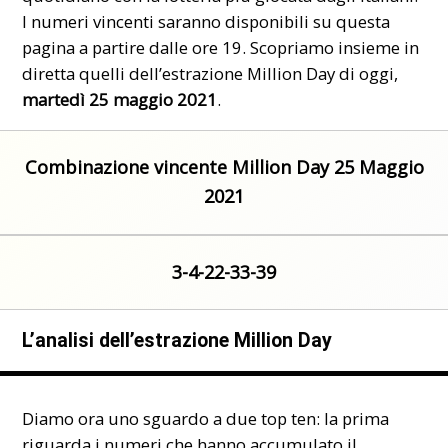
I
numeri vincenti
saranno disponibili su questa
pagina a partire dalle ore 19. Scopriamo insieme in
diretta quelli dell’estrazione Million Day di oggi,
martedì 25 maggio 2021
.
Combinazione vincente Million Day 25 Maggio
2021
3-4-22-33-39
L’analisi dell’estrazione Million Day
Diamo ora uno sguardo a due top ten: la prima
riguarda i numeri che hanno accumulato il