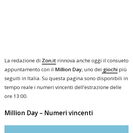
La redazione di
Zon.it
rinnova anche oggi il consueto
appuntamento con il
Million Day
, uno dei
giochi
più
seguiti in Italia. Su questa pagina sono disponibili in
tempo reale i numeri vincenti dell’estrazione delle
ore 13:00.
Million Day – Numeri vincenti