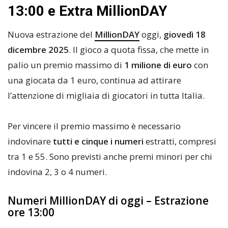
13:00 e Extra MillionDAY
Nuova estrazione del
MillionDAY
oggi,
giovedì 18
dicembre 2025
. Il gioco a quota fissa, che mette in
palio un premio massimo di
1 milione di euro
con
una giocata da 1 euro, continua ad attirare
l’attenzione di migliaia di giocatori in tutta Italia.
Per vincere il premio massimo è necessario
indovinare
tutti e cinque i numeri
estratti, compresi
tra 1 e 55. Sono previsti anche premi minori per chi
indovina 2, 3 o 4 numeri.
Numeri MillionDAY di oggi – Estrazione
ore 13:00