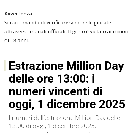
Avvertenza
Si raccomanda di verificare sempre le giocate
attraverso i canali ufficiali. Il gioco è vietato ai minori
di 18 anni.
Estrazione Million Day
delle ore 13:00: i
numeri vincenti di
oggi, 1 dicembre 2025
I numeri dell’estrazione Million Day delle
13:00 di oggi, 1 dicembre 2025: