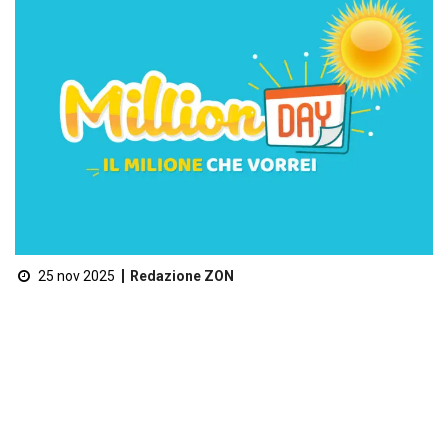
25 nov 2025
Redazione ZON