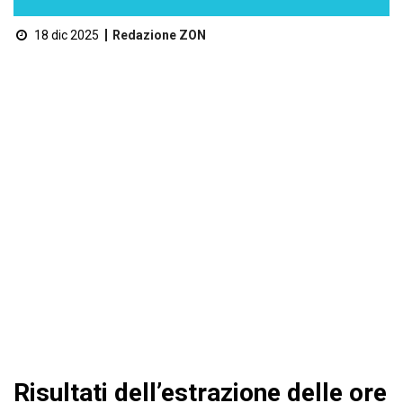
18 dic 2025
Redazione ZON
Risultati dell’estrazione delle ore