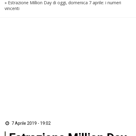
»
Estrazione Million Day di oggi, domenica 7 aprile: i numeri
vincenti
7 Aprile 2019 - 19:02