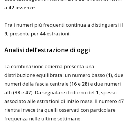
a
42 assenze
.
Tra i numeri più frequenti continua a distinguersi il
9
, presente per
44
estrazioni.
Analisi dell’estrazione di oggi
La combinazione odierna presenta una
distribuzione equilibrata: un numero basso (
1
), due
numeri della fascia centrale (
16
e
28
) e due numeri
alti (
38
e
47
). Da segnalare il ritorno del
1
, spesso
associato alle estrazioni di inizio mese. Il numero
47
rientra invece tra quelli osservati con particolare
frequenza nelle ultime settimane.