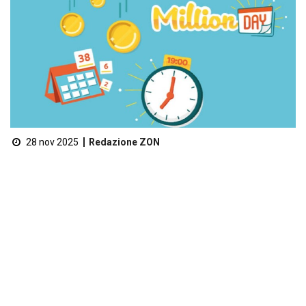
28 nov 2025
Redazione ZON