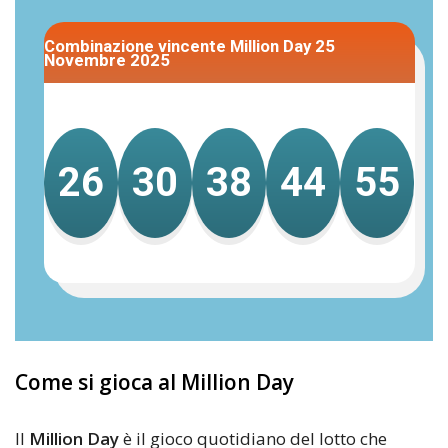
Combinazione vincente Million Day 25
Novembre 2025
26
30
38
44
55
Come si gioca al Million Day
Il
Million Day
è il gioco quotidiano del lotto che