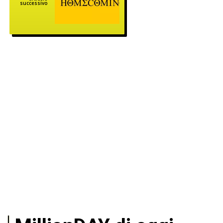
successivo