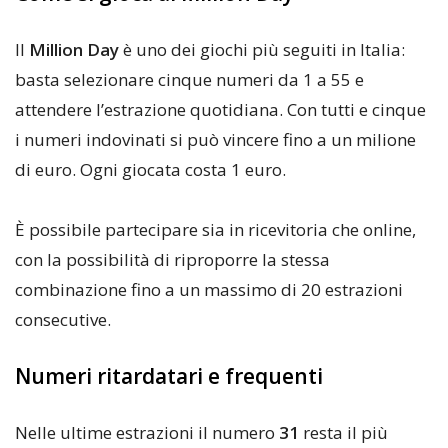
Il
Million Day
è uno dei giochi più seguiti in Italia:
basta selezionare cinque numeri da 1 a 55 e
attendere l’estrazione quotidiana. Con tutti e cinque
i numeri indovinati si può vincere fino a un milione
di euro. Ogni giocata costa 1 euro.
È possibile partecipare sia in ricevitoria che online,
con la possibilità di riproporre la stessa
combinazione fino a un massimo di 20 estrazioni
consecutive.
Numeri ritardatari e frequenti
Nelle ultime estrazioni il numero
31
resta il più