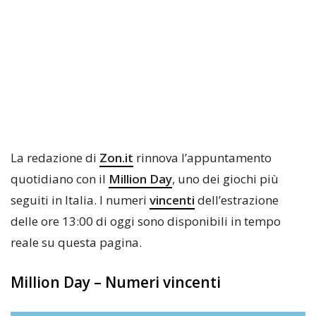
La redazione di
Zon.it
rinnova l’appuntamento
quotidiano con il
Million Day
, uno dei giochi più
seguiti in Italia. I numeri
vincenti
dell’estrazione
delle ore 13:00 di oggi sono disponibili in tempo
reale su questa pagina.
Million Day – Numeri vincenti