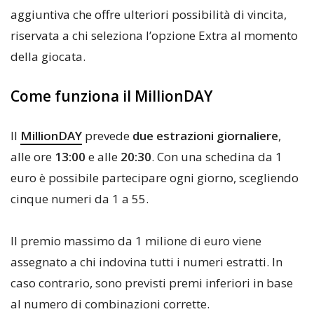
aggiuntiva che offre ulteriori possibilità di vincita,
riservata a chi seleziona l’opzione Extra al momento
della giocata.
Come funziona il MillionDAY
Il
MillionDAY
prevede
due estrazioni giornaliere
,
alle ore
13:00
e alle
20:30
. Con una schedina da 1
euro è possibile partecipare ogni giorno, scegliendo
cinque numeri da 1 a 55.
Il premio massimo da 1 milione di euro viene
assegnato a chi indovina tutti i numeri estratti. In
caso contrario, sono previsti premi inferiori in base
al numero di combinazioni corrette.