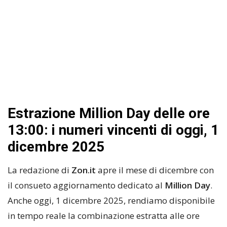
Estrazione Million Day delle ore
13:00: i numeri vincenti di oggi, 1
dicembre 2025
La redazione di
Zon.it
apre il mese di dicembre con
il consueto aggiornamento dedicato al
Million Day
.
Anche oggi, 1 dicembre 2025, rendiamo disponibile
in tempo reale la combinazione estratta alle ore