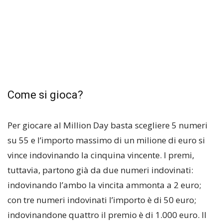
Come si gioca?
Per giocare al Million Day basta scegliere 5 numeri
su 55 e l’importo massimo di un milione di euro si
vince indovinando la cinquina vincente. I premi,
tuttavia, partono già da due numeri indovinati:
indovinando l’ambo la vincita ammonta a 2 euro;
con tre numeri indovinati l’importo è di 50 euro;
indovinandone quattro il premio è di 1.000 euro. Il