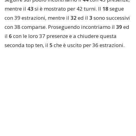
mentre il
43
si è mostrato per 42 turni. Il
18
segue
con 39 estrazioni, mentre il
32
ed il
3
sono successivi
con 38 comparse. Proseguendo incontriamo il
39
ed
il
6
con le loro 37 presenze e a chiudere questa
seconda top ten, il
5
che è uscito per 36 estrazioni.