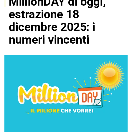
MillionDAY di oggi,
estrazione 18
dicembre 2025: i
numeri vincenti