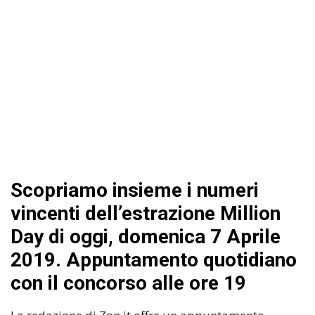
Scopriamo insieme i numeri
vincenti dell’estrazione Million
Day di oggi, domenica 7 Aprile
2019. Appuntamento quotidiano
con il concorso alle ore 19