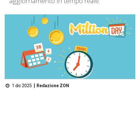
aggiornamento in tempo reale.
1 dic 2025
Redazione ZON