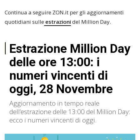
Continua a seguire ZON.it per gli aggiornamenti
quotidiani sulle
estrazioni
del Million Day.
Estrazione Million Day
delle ore 13:00: i
numeri vincenti di
oggi, 28 Novembre
Aggiornamento in tempo reale
dell’estrazione delle 13:00 del Million Day:
ecco i numeri vincenti di oggi.