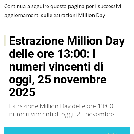
Continua a seguire questa pagina per i successivi
aggiornamenti sulle estrazioni Million Day.
Estrazione Million Day
delle ore 13:00: i
numeri vincenti di
oggi, 25 novembre
2025
Estrazione Million Day delle ore 13:00: i
numeri vincenti di oggi, 25 novembre