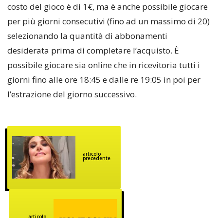
costo del gioco è di 1€, ma è anche possibile giocare
per più giorni consecutivi (fino ad un massimo di 20)
selezionando la quantità di abbonamenti
desiderata prima di completare l’acquisto. È
possibile giocare sia online che in ricevitoria tutti i
giorni fino alle ore 18:45 e dalle re 19:05 in poi per
l’estrazione del giorno successivo.
articolo
precedente
articolo