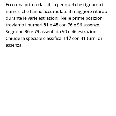
Ecco una prima
classifica
per quel che riguarda i
numeri che hanno accumulato il maggiore ritardo
durante le varie estrazioni. Nelle prime posizioni
troviamo i numeri
61
e
48
con 76 e 56 assenze.
Seguono
36
e
73
assenti da 50 e 46 estrazioni.
Chiude la speciale classifica il
17
con 41 turni di
assenza.