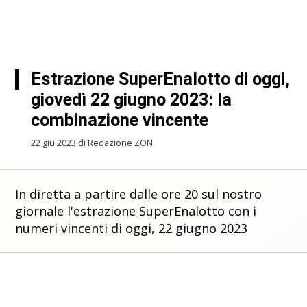
Estrazione SuperEnalotto di oggi,
giovedì 22 giugno 2023: la
combinazione vincente
22 giu 2023 di Redazione ZON
In diretta a partire dalle ore 20 sul nostro
giornale l'estrazione SuperEnalotto con i
numeri vincenti di oggi, 22 giugno 2023