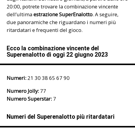
20:00, potrete trovare la combinazione vincente
dell’ultima
estrazione SuperEnalotto
. A seguire,
due panoramiche che riguardano i numeri più
ritardatari e frequenti del gioco.
Ecco la combinazione vincente del
Superenalotto di oggi 22 giugno 2023
Numeri:
21 30 38 65 67 90
Numero Jolly:
77
Numero Superstar:
7
Numeri del Superenalotto più ritardatari