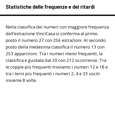
Statistiche delle frequenze e dei ritardi
Nella classifica dei numeri con maggiore frequenza
dell’estrazione VinciCasa si conferma al primo
posto il numero 27 con 256 estrazioni. Al secondo
posto della medesima classifica il numero 13 con
253 apparizioni. Tra i numeri meno frequenti, la
classifica è guidata dal 20 con 212 occorrenze. Tra
le coppie più frequenti troviamo i numeri 12 e 18 e
tra i terni più frequenti i numeri 2, 4 e 33 usciti
insieme 8 volte.