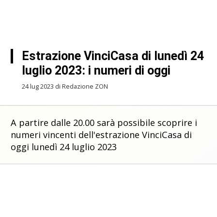
Estrazione VinciCasa di lunedì 24
luglio 2023: i numeri di oggi
24 lug 2023 di Redazione ZON
A partire dalle 20.00 sarà possibile scoprire i
numeri vincenti dell'estrazione VinciCasa di
oggi lunedì 24 luglio 2023