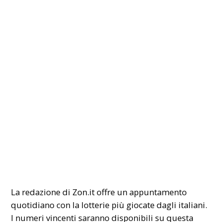
La redazione di
Zon.it
offre un appuntamento
quotidiano con la lotterie più giocate dagli italiani.
I numeri
vincenti
saranno disponibili su questa