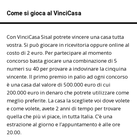
Come si gioca al VinciCasa
Con VinciCasa Sisal potrete vincere una casa tutta
vostra. Si può giocare in ricevitoria oppure online al
costo di 2 euro. Per partecipare al momento
concorso basta giocare una combinazione di 5
numeri su 40 per provare a indovinare la cinquina
vincente. Il primo premio in palio ad ogni concorso
è una casa dal valore di 500.000 euro di cui
200.000 euro in denaro che potrete utilizzare come
meglio preferite. La casa la scegliete voi dove volete
e come volete, avete 2 anni di tempo per trovare
quella che più vi piace, in tutta Italia. C’è una
estrazione al giorno e l’appuntamento è alle ore
20.00.