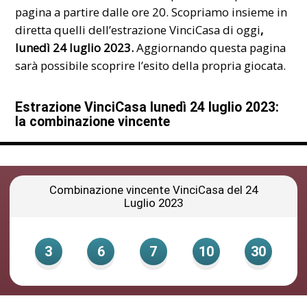
pagina a partire dalle ore 20. Scopriamo insieme in
diretta quelli dell’estrazione VinciCasa di oggi
,
lunedì 24 luglio
2023.
Aggiornando questa pagina
sarà possibile scoprire l’esito della propria giocata.
Estrazione VinciCasa lunedì 24 luglio 2023:
la combinazione vincente
Combinazione vincente VinciCasa del 24
Luglio 2023
3
6
7
10
30