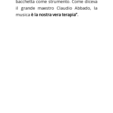
bacchetta come strumento. Come diceva
il grande maestro Claudio Abbado, la
musica
è la nostra vera terapia”.