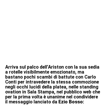
Arriva sul palco dell’
Ariston
con la sua sedia
a rotelle visibilmente emozionato, ma
bastano pochi scambi di battute con Carlo
Conti per intravedere la stessa commozione
negli occhi lucidi della platea, nelle standing
ovation in Sala Stampa, nel pubblico web che
per la prima volta è unanime nel condividere
il messaggio lanciato da
Ezio Bosso: