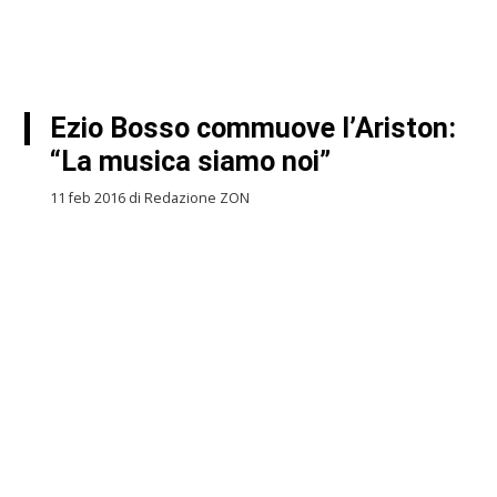
Ezio Bosso commuove l’Ariston:
“La musica siamo noi”
11 feb 2016 di Redazione ZON