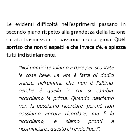
Le evidenti difficoltà nell’esprimersi passano in
secondo piano rispetto alla grandezza della lezione
di vita trasmessa con passione, ironia, gioia.
Quel
sorriso che non ti aspetti e che invece c’è, e spiazza
tutti indistintamente.
“Noi uomini tendiamo a dare per scontate
le cose belle. La vita è fatta di dodici
stanze: nell’ultima, che non è l’ultima,
perché è quella in cui si cambia,
ricordiamo la prima. Quando nasciamo
non la possiamo ricordare, perché non
possiamo ancora ricordare, ma lì la
ricordiamo, e siamo pronti a
ricominciare.. questo ci rende liberi”.