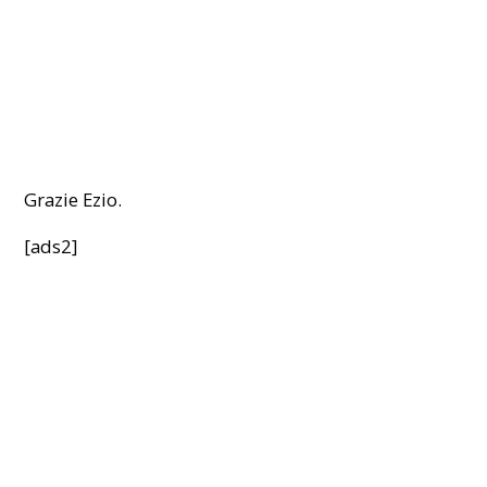
Grazie Ezio.
[ads2]