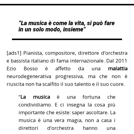
“La musica è come la vita, si può fare
in un solo modo, insieme”
[ads1] Pianista, compositore, direttore d’orchestra
e bassista italiano di fama internazionale. Dal 2011
Ezio Bosso è affetto da una
malattia
neurodegenerativa progressiva, ma che non è
riuscita non ha scalfito il suo talento e il suo cuore.
“
La musica
è una fortuna che
condividiamo. E ci insegna la cosa più
importante che esiste: saper ascoltare. La
musica è una vera magia, non a casa i
direttori d’orchestra hanno una