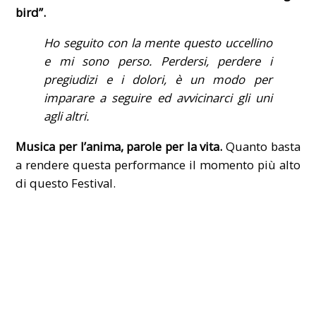
bird”.
Ho seguito con la mente questo uccellino
e mi sono perso. Perdersi, perdere i
pregiudizi e i dolori, è un modo per
imparare a seguire ed avvicinarci gli uni
agli altri.
Musica per l’anima, parole per la vita.
Quanto basta
a rendere questa performance il momento più alto
di questo Festival.