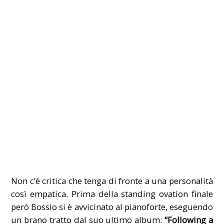
Non c’è critica che tenga di fronte a una personalità
così empatica. Prima della standing ovation finale
però Bossio si è avvicinato al pianoforte, eseguendo
un brano tratto dal suo ultimo album:
“Following a