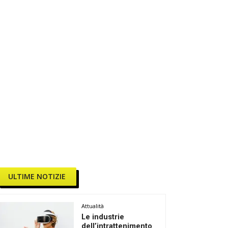
ULTIME NOTIZIE
Attualità
Le industrie
dell’intrattenimento