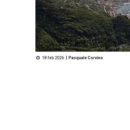
18 feb 2026
Pasquale Corvino