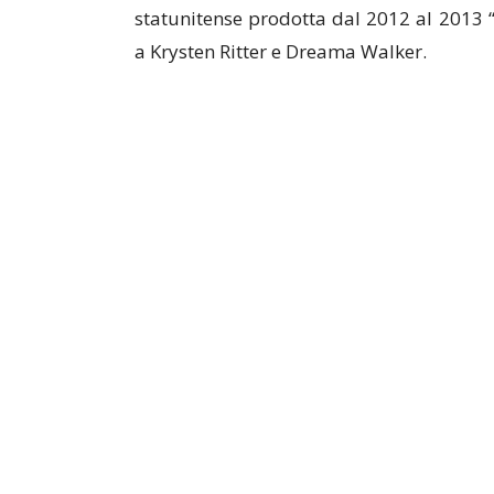
statunitense prodotta dal 2012 al 2013 
a Krysten Ritter e Dreama Walker.