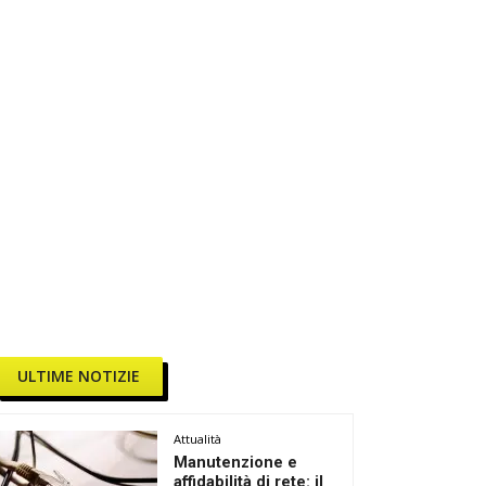
ULTIME NOTIZIE
Attualità
Manutenzione e
affidabilità di rete: il