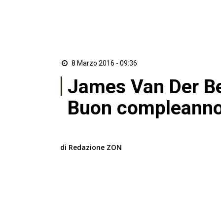
8 Marzo 2016 - 09:36
James Van Der B
Buon compleanno
di Redazione ZON