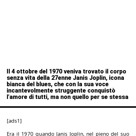
Il 4 ottobre del 1970 veniva trovato il corpo
senza vita della 27enne Janis Joplin, icona
bianca del blues, che con la sua voce
incantevolmente struggente conquistò
l’amore di tutti, ma non quello per se stessa
[ads1]
Era il 1970 quando Janis Joplin, nel pieno del suo