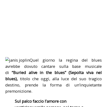
Quel giorno la regina del blues
avrebbe dovuto cantare sulla base musicale
di
“Buried alive in the blues” (Sepolta viva nel
blues),
titolo che oggi, alla luce del suo tragico
destino, prende la forma di un’inquietante
premonizione.
Sul palco faccio l’amore con