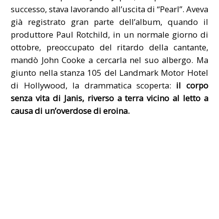
successo, stava lavorando all’uscita di “Pearl”. Aveva
già registrato gran parte dell’album, quando il
produttore Paul Rotchild, in un normale giorno di
ottobre, preoccupato del ritardo della cantante,
mandò John Cooke a cercarla nel suo albergo. Ma
giunto nella stanza 105 del Landmark Motor Hotel
di Hollywood, la drammatica scoperta:
il corpo
senza vita di Janis, riverso a terra vicino al letto a
causa di un’overdose di eroina.