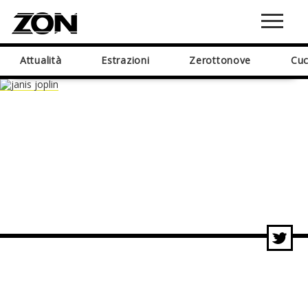
Attualità
Estrazioni
Zerottonove
Cuc