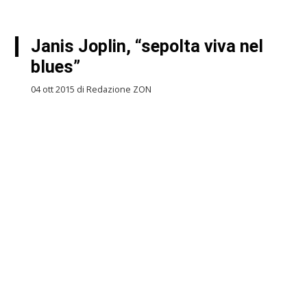
Janis Joplin, “sepolta viva nel
blues”
04 ott 2015 di Redazione ZON