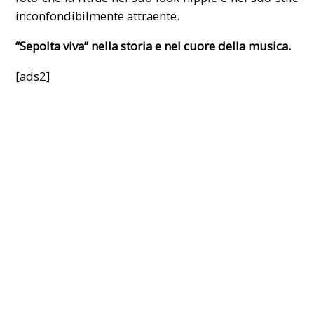
inconfondibilmente attraente.
“Sepolta viva” nella storia e nel cuore della musica.
[ads2]