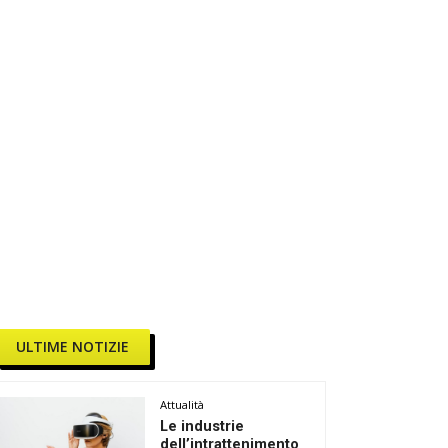
ULTIME NOTIZIE
Attualità
Le industrie
dell’intrattenimento