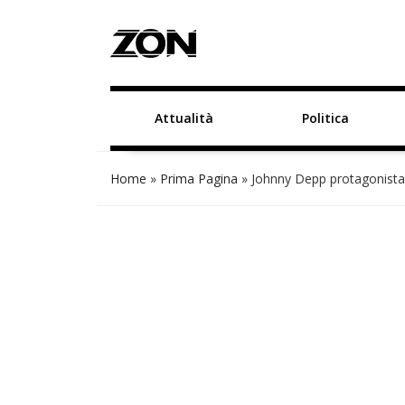
Attualità
Politica
Home
»
Prima Pagina
»
Johnny Depp protagonista