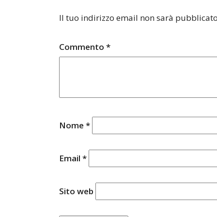
Il tuo indirizzo email non sarà pubblicato
Commento
*
Nome
*
Email
*
Sito web