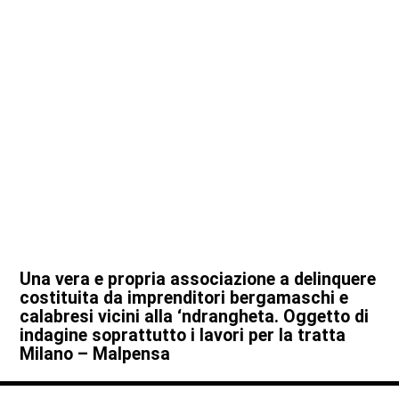
Una vera e propria associazione a delinquere
costituita da imprenditori bergamaschi e
calabresi vicini alla ‘ndrangheta. Oggetto di
indagine soprattutto i lavori per la tratta
Milano – Malpensa