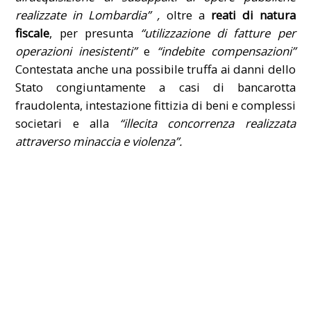
realizzate in Lombardia” ,
oltre a
reati di natura
fiscale
, per presunta
“utilizzazione di fatture per
operazioni inesistenti”
e
“indebite compensazioni”
Contestata anche una possibile truffa ai danni dello
Stato congiuntamente a casi di bancarotta
fraudolenta, intestazione fittizia di beni e complessi
societari e alla
“illecita concorrenza realizzata
attraverso minaccia e violenza”.