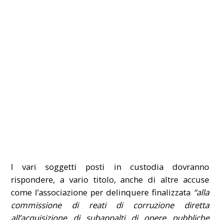
I vari soggetti posti in custodia dovranno
rispondere, a vario titolo, anche di altre accuse
come l’associazione per delinquere finalizzata
“alla
commissione di reati di corruzione diretta
all’acquisizione di subappalti di opere pubbliche