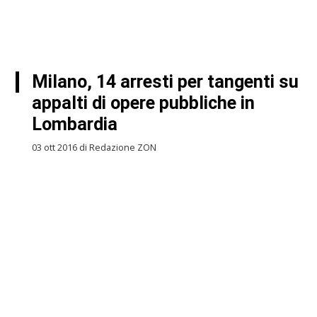
Milano, 14 arresti per tangenti su
appalti di opere pubbliche in
Lombardia
03 ott 2016 di Redazione ZON