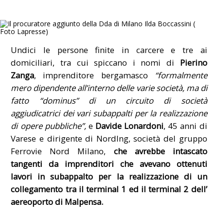
Undici le persone finite in carcere e tre ai
domiciliari, tra cui spiccano i nomi di
Pierino
Zanga
, imprenditore bergamasco
“formalmente
mero dipendente all’interno delle varie società, ma di
fatto “dominus” di un circuito di società
aggiudicatrici dei vari subappalti per la realizzazione
di opere pubbliche”,
e
Davide Lonardoni
, 45 anni di
Varese e dirigente di NordIng, società del gruppo
Ferrovie Nord Milano,
che avrebbe intascato
tangenti da imprenditori che avevano ottenuti
lavori in subappalto per la realizzazione di un
collegamento tra il terminal 1 ed il terminal 2 dell’
aereoporto di Malpensa.