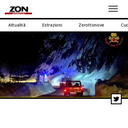
Attualità
Estrazioni
Zerottonove
Cuc