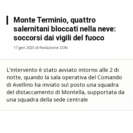
Monte Terminio, quattro
salernitani bloccati nella neve:
soccorsi dai vigili del fuoco
17 gen 2025 di Redazione ZON
L’intervento è stato avviato intorno alle 2 di
notte, quando la sala operativa del Comando
di Avellino ha inviato sul posto una squadra
del distaccamento di Montella, supportata da
una squadra della sede centrale