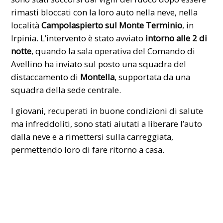
rimasti bloccati con la loro auto nella neve, nella
località
Campolaspierto sul Monte Terminio
, in
Irpinia. L’intervento è stato avviato
intorno alle 2 di
notte
, quando la sala operativa del Comando di
Avellino ha inviato sul posto una squadra del
distaccamento di
Montella
, supportata da una
squadra della sede centrale.
I giovani, recuperati in buone condizioni di salute
ma infreddoliti, sono stati aiutati a liberare l’auto
dalla neve e a rimettersi sulla carreggiata,
permettendo loro di fare ritorno a casa.