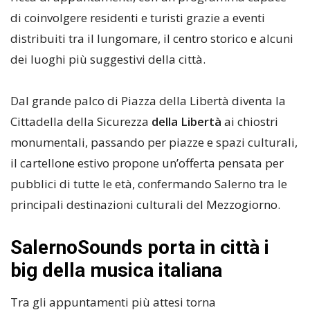
di coinvolgere residenti e turisti grazie a eventi
distribuiti tra il lungomare, il centro storico e alcuni
dei luoghi più suggestivi della città.
Dal grande palco di Piazza della Libertà diventa la
Cittadella della Sicurezza
della Libertà
ai chiostri
monumentali, passando per piazze e spazi culturali,
il cartellone estivo propone un’offerta pensata per
pubblici di tutte le età, confermando Salerno tra le
principali destinazioni culturali del Mezzogiorno.
SalernoSounds porta in città i
big della musica italiana
Tra gli appuntamenti più attesi torna