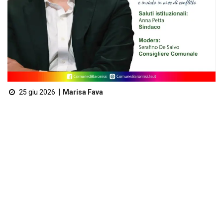
25 giu 2026
Marisa Fava