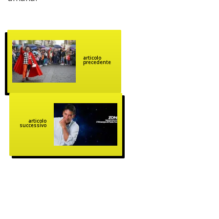
articolo
precedente
articolo
successivo