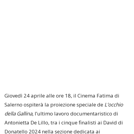
Giovedì 24 aprile alle ore 18, il Cinema Fatima di
Salerno ospiterà la proiezione speciale de
L’occhio
della Gallina
, l’ultimo lavoro documentaristico di
Antonietta De Lillo, tra i cinque finalisti ai David di
Donatello 2024 nella sezione dedicata ai