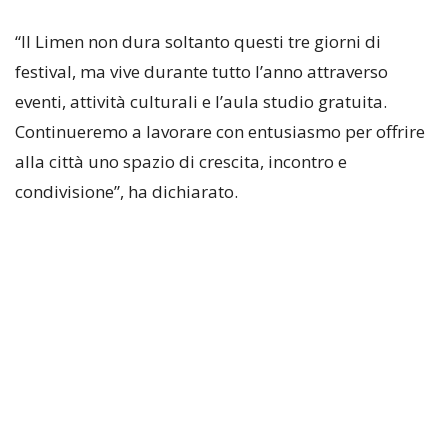
“Il Limen non dura soltanto questi tre giorni di
festival, ma vive durante tutto l’anno attraverso
eventi, attività culturali e l’aula studio gratuita.
Continueremo a lavorare con entusiasmo per offrire
alla città uno spazio di crescita, incontro e
condivisione”, ha dichiarato.