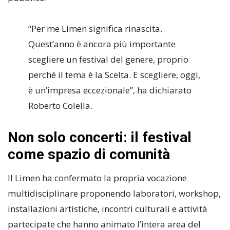
“Per me Limen significa rinascita.
Quest’anno è ancora più importante
scegliere un festival del genere, proprio
perché il tema è la Scelta. E scegliere, oggi,
è un’impresa eccezionale”, ha dichiarato
Roberto Colella.
Non solo concerti: il festival
come spazio di comunità
Il Limen ha confermato la propria vocazione
multidisciplinare proponendo laboratori, workshop,
installazioni artistiche, incontri culturali e attività
partecipate che hanno animato l’intera area del