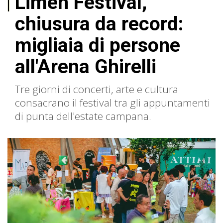
Limen Festival,
chiusura da record:
migliaia di persone
all'Arena Ghirelli
Tre giorni di concerti, arte e cultura
consacrano il festival tra gli appuntamenti
di punta dell'estate campana.