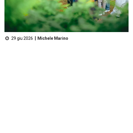
29 giu 2026
Michele Marino