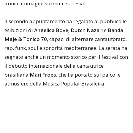
ironia, immagini surreali e poesia.
Il secondo appuntamento ha regalato al pubblico le
esibizioni di
Angelica Bove
,
Dutch Nazari
e
Banda
Maje & Tonico 70
, capaci di alternare cantautorato,
rap, funk, soul e sonorità mediterranee. La serata ha
segnato anche un momento storico per il festival con
il debutto internazionale della cantautrice
brasiliana
Mari Froes
, che ha portato sul palco le
atmosfere della Música Popular Brasileira.