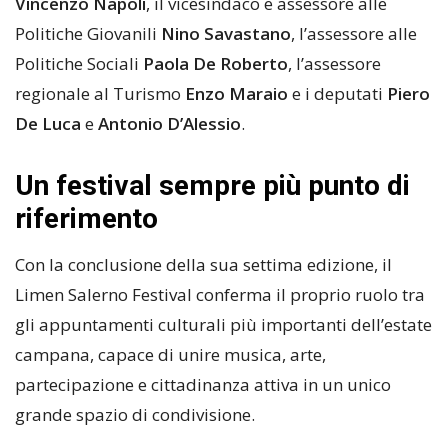
Vincenzo Napoli
, il vicesindaco e assessore alle
Politiche Giovanili
Nino Savastano
, l’assessore alle
Politiche Sociali
Paola De Roberto
, l’assessore
regionale al Turismo
Enzo Maraio
e i deputati
Piero
De Luca
e
Antonio D’Alessio
.
Un festival sempre più punto di
riferimento
Con la conclusione della sua settima edizione, il
Limen Salerno Festival conferma il proprio ruolo tra
gli appuntamenti culturali più importanti dell’estate
campana, capace di unire musica, arte,
partecipazione e cittadinanza attiva in un unico
grande spazio di condivisione.