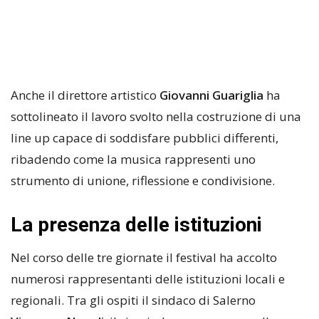
Anche il direttore artistico
Giovanni Guariglia
ha
sottolineato il lavoro svolto nella costruzione di una
line up capace di soddisfare pubblici differenti,
ribadendo come la musica rappresenti uno
strumento di unione, riflessione e condivisione.
La presenza delle istituzioni
Nel corso delle tre giornate il festival ha accolto
numerosi rappresentanti delle istituzioni locali e
regionali. Tra gli ospiti il sindaco di Salerno