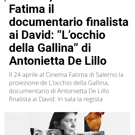
Fatima il
documentario finalista
ai David: “L’occhio
della Gallina” di
Antonietta De Lillo
Il 24 aprile al Cinema Fatima di Salerno la
proiezione de L’occhio della Gallina,
documentario di Antonietta De Lillo
finalista ai David. In sala la regista