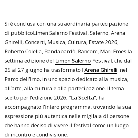
Si è conclusa con una straordinaria partecipazione
di pubblicoLimen Salerno Festival, Salerno, Arena
Ghirelli, Concerti, Musica, Cultura, Estate 2026,
Roberto Colella, Bandabardò, Rancore, Mari Froes la
settima edizione del
Limen Salerno
Festival
, che dal
25 al 27 giugno ha trasformato l’
Arena Ghirelli
, nel
Parco dell’Irno, in uno spazio dedicato alla musica,
all’arte, alla cultura e alla partecipazione. Il tema
scelto per l’edizione 2026,
“La Scelta”
, ha
accompagnato l’intero programma, trovando la sua
espressione più autentica nelle migliaia di persone
che hanno deciso di vivere il festival come un luogo
di incontro e condivisione.