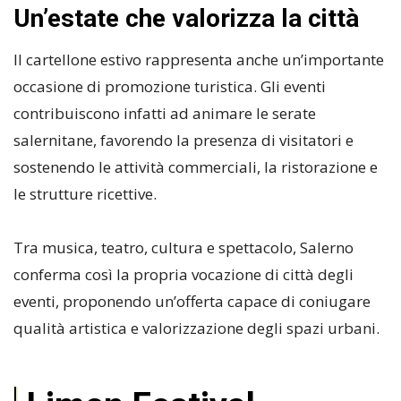
Un’estate che valorizza la città
Il cartellone estivo rappresenta anche un’importante
occasione di promozione turistica. Gli eventi
contribuiscono infatti ad animare le serate
salernitane, favorendo la presenza di visitatori e
sostenendo le attività commerciali, la ristorazione e
le strutture ricettive.
Tra musica, teatro, cultura e spettacolo, Salerno
conferma così la propria vocazione di città degli
eventi, proponendo un’offerta capace di coniugare
qualità artistica e valorizzazione degli spazi urbani.