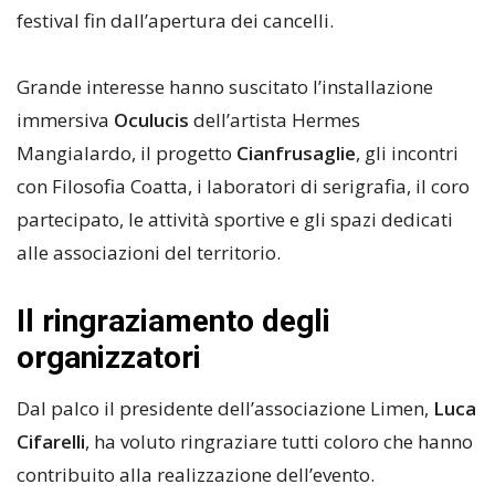
festival fin dall’apertura dei cancelli.
Grande interesse hanno suscitato l’installazione
immersiva
Oculucis
dell’artista Hermes
Mangialardo, il progetto
Cianfrusaglie
, gli incontri
con Filosofia Coatta, i laboratori di serigrafia, il coro
partecipato, le attività sportive e gli spazi dedicati
alle associazioni del territorio.
Il ringraziamento degli
organizzatori
Dal palco il presidente dell’associazione Limen,
Luca
Cifarelli
, ha voluto ringraziare tutti coloro che hanno
contribuito alla realizzazione dell’evento.