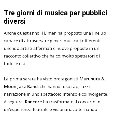
Tre giorni di musica per pubblici
diversi
Anche quest’anno il Limen ha proposto una line up
capace di attraversare generi musicali differenti,
unendo artisti affermati e nuove proposte in un
racconto collettivo che ha coinvolto spettatori di
tutte le età.
La prima serata ha visto protagonisti
Murubutu &
Moon Jazz Band
, che hanno fuso rap, jazz e
narrazione in uno spettacolo intenso e coinvolgente.
A seguire,
Rancore
ha trasformato il concerto in
un’esperienza teatrale e visionaria, alternando