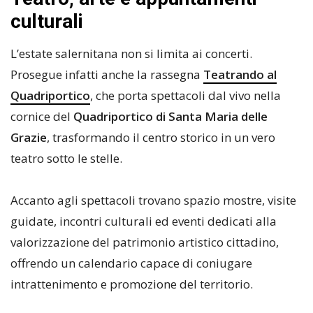
culturali
L’estate salernitana non si limita ai concerti.
Prosegue infatti anche la rassegna
Teatrando al
Quadriportico
, che porta spettacoli dal vivo nella
cornice del
Quadriportico di Santa Maria delle
Grazie
, trasformando il centro storico in un vero
teatro sotto le stelle.
Accanto agli spettacoli trovano spazio mostre, visite
guidate, incontri culturali ed eventi dedicati alla
valorizzazione del patrimonio artistico cittadino,
offrendo un calendario capace di coniugare
intrattenimento e promozione del territorio.