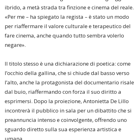
ibrido, a metà strada tra finzione e cinema del reale.
«Per me – ha spiegato la regista – è stato un modo
per riaffermare il valore culturale e terapeutico del
fare cinema, anche quando tutto sembra volerlo
negare».
Il titolo stesso è una dichiarazione di poetica: come
l’occhio della gallina, che si chiude dal basso verso
l’alto, anche la protagonista del documentario risale
dal buio, riaffermando con forza il suo diritto a
esprimersi. Dopo la proiezione, Antonietta De Lillo
incontrerà il pubblico in sala per un dibattito che si
preannuncia intenso e coinvolgente, offrendo uno
sguardo diretto sulla sua esperienza artistica e
umana.