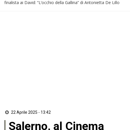
finalista ai David: “L’occhio della Gallina” di Antonietta De Lillo
22 Aprile 2025 - 13:42
Salerno, al Cinema