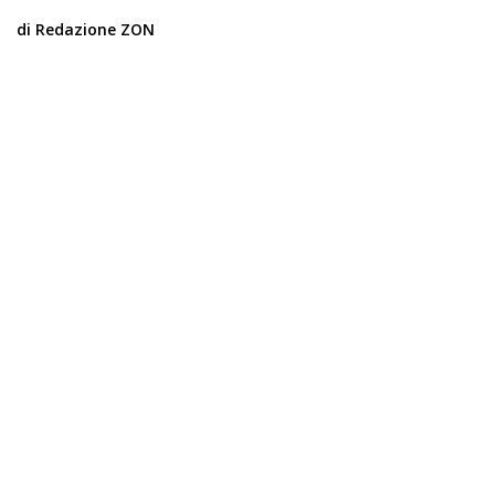
di Redazione ZON