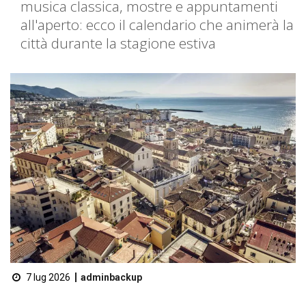
musica classica, mostre e appuntamenti
all'aperto: ecco il calendario che animerà la
città durante la stagione estiva
7 lug 2026
adminbackup