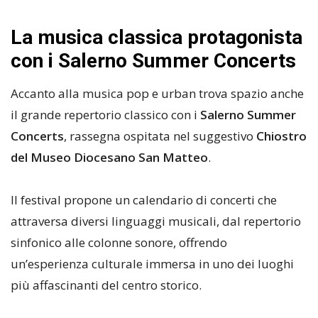
La musica classica protagonista
con i Salerno Summer Concerts
Accanto alla musica pop e urban trova spazio anche
il grande repertorio classico con i
Salerno Summer
Concerts
, rassegna ospitata nel suggestivo
Chiostro
del Museo Diocesano San Matteo
.
Il festival propone un calendario di concerti che
attraversa diversi linguaggi musicali, dal repertorio
sinfonico alle colonne sonore, offrendo
un’esperienza culturale immersa in uno dei luoghi
più affascinanti del centro storico.