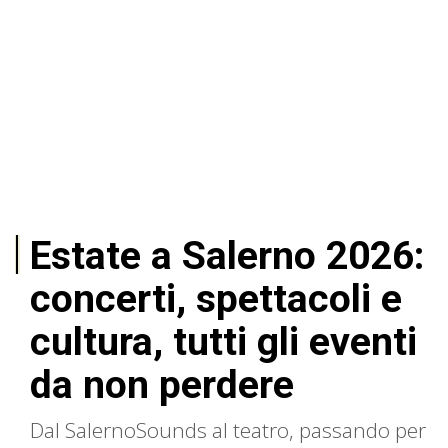
Estate a Salerno 2026:
concerti, spettacoli e
cultura, tutti gli eventi
da non perdere
Dal SalernoSounds al teatro, passando per