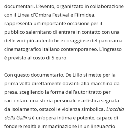
documentari. L’evento, organizzato in collaborazione
con il Linea d’Ombra Festival e Filmidea,
rappresenta un’importante occasione per il
pubblico salernitano di entrare in contatto con una
delle voci più autentiche e coraggiose del panorama
cinematografico italiano contemporaneo. L’ingresso
è previsto al costo di 5 euro.
Con questo documentario, De Lillo si mette per la
prima volta direttamente davanti alla macchina da
presa, scegliendo la forma dell’autoritratto per
raccontare una storia personale e artistica segnata
da isolamento, ostacoli e violenza simbolica.
L’occhio
della Gallina
è un’opera intima e potente, capace di
fondere realtà e immaginazione in un linguaggio