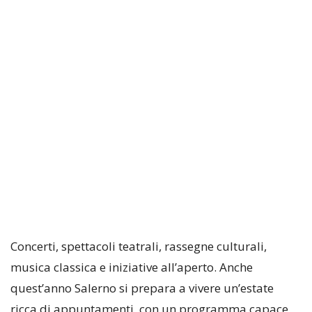
Concerti, spettacoli teatrali, rassegne culturali,
musica classica e iniziative all’aperto. Anche
quest’anno Salerno si prepara a vivere un’estate
ricca di appuntamenti, con un programma capace