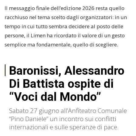
Il messaggio finale dell’edizione 2026 resta quello
racchiuso nel tema scelto dagli organizzatori: in un
tempo in cui tutto sembra decidere al posto delle
persone, il Limen ha ricordato il valore di un gesto
semplice ma fondamentale, quello di scegliere.
Baronissi, Alessandro
Di Battista ospite di
“Voci dal Mondo”
Sabato 27 giugno all’Anfiteatro Comunale
“Pino Daniele” un incontro sui conflitti
internazionali e sulle speranze di pace.