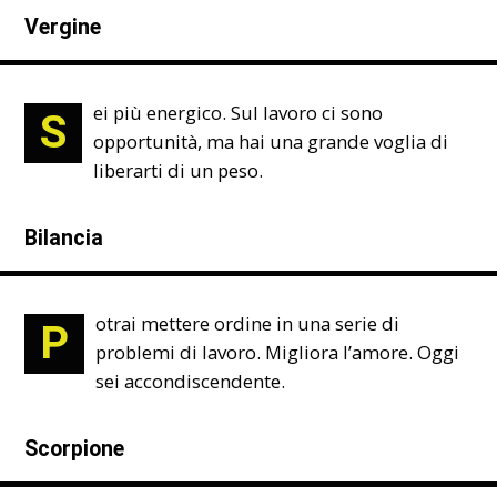
Vergine
ei più energico. Sul lavoro ci sono
S
opportunità, ma hai una grande voglia di
liberarti di un peso.
Bilancia
otrai mettere ordine in una serie di
P
problemi di lavoro. Migliora l’amore. Oggi
sei accondiscendente.
Scorpione