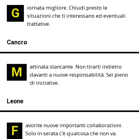
iornata migliore. Chiudi presto le
G
situazioni che ti interessano ed eventuali
trattative.
Cancro
attinata stancante. Non tirarti indietro
M
davanti a nuove responsabilità. Sei pieno
di iniziative.
Leone
avorite nuove importanti collaborazioni.
F
Solo in serata c’è qualcosa che non va.