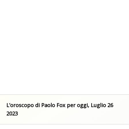
L’oroscopo di Paolo Fox per oggi, Luglio 26
2023