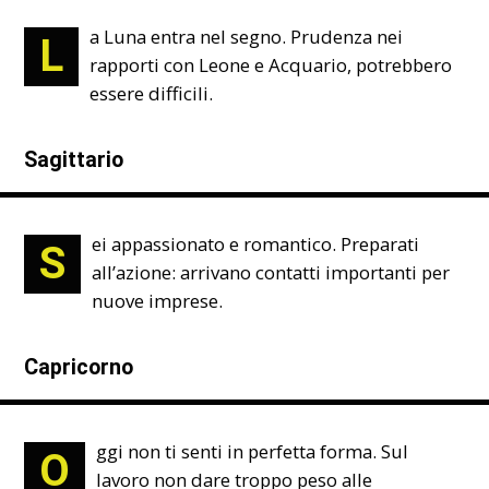
a Luna entra nel segno. Prudenza nei
L
rapporti con Leone e Acquario, potrebbero
essere difficili.
Sagittario
ei appassionato e romantico. Preparati
S
all’azione: arrivano contatti importanti per
nuove imprese.
Capricorno
ggi non ti senti in perfetta forma. Sul
O
lavoro non dare troppo peso alle