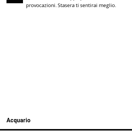
provocazioni. Stasera ti sentirai meglio.
Acquario