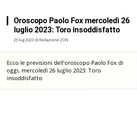
Oroscopo Paolo Fox mercoledì 26
luglio 2023: Toro insoddisfatto
25 lug 2023 di Redazione ZON
Ecco le previsioni dell'oroscopo Paolo Fox di
oggi, mercoledì 26 luglio 2023: Toro
insoddisfatto