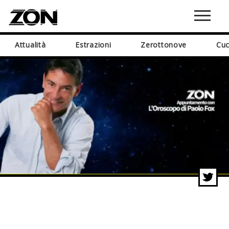
Attualità
Estrazioni
Zerottonove
Cuc