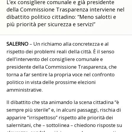
L’ex consigliere comunale e già presidente
della Commissione Trasparenza interviene nel
dibattito politico cittadino: “Meno salotti e
più priorità per sicurezza e servizi”
SALERNO
– Un richiamo alla concretezza e al
rispetto dei problemi reali della città. È il senso
dell’intervento del consigliere comunale e
presidente della Commissione Trasparenza, che
torna a far sentire la propria voce nel confronto
politico in vista delle prossime elezioni
amministrative.
Il dibattito che sta animando la scena cittadina “è
sempre più sterile” e, in alcuni passaggi, rischia di
apparire “irrispettoso” rispetto alle priorità dei
salernitani, che – sottolinea – chiedono risposte su