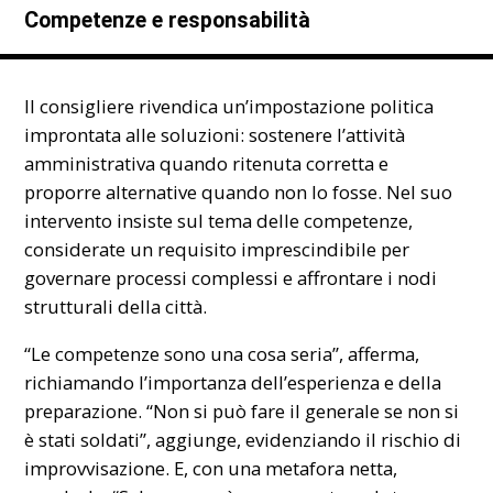
Competenze e responsabilità
Il consigliere rivendica un’impostazione politica
improntata alle soluzioni: sostenere l’attività
amministrativa quando ritenuta corretta e
proporre alternative quando non lo fosse. Nel suo
intervento insiste sul tema delle competenze,
considerate un requisito imprescindibile per
governare processi complessi e affrontare i nodi
strutturali della città.
“Le competenze sono una cosa seria”, afferma,
richiamando l’importanza dell’esperienza e della
preparazione. “Non si può fare il generale se non si
è stati soldati”, aggiunge, evidenziando il rischio di
improvvisazione. E, con una metafora netta,