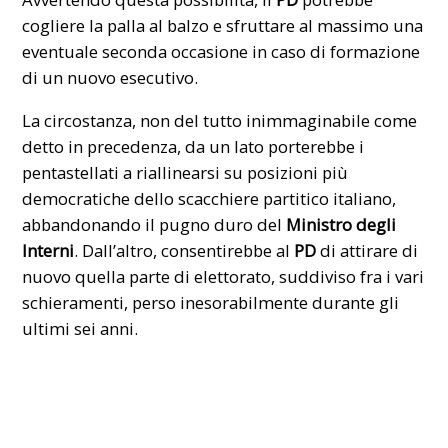
cogliere la palla al balzo e sfruttare al massimo una
eventuale seconda occasione in caso di formazione
di un nuovo esecutivo.
La circostanza, non del tutto inimmaginabile come
detto in precedenza, da un lato porterebbe i
pentastellati a riallinearsi su posizioni più
democratiche dello scacchiere partitico italiano,
abbandonando il pugno duro del
Ministro degli
Interni
. Dall’altro, consentirebbe al
PD
di attirare di
nuovo quella parte di elettorato, suddiviso fra i vari
schieramenti, perso inesorabilmente durante gli
ultimi sei anni.