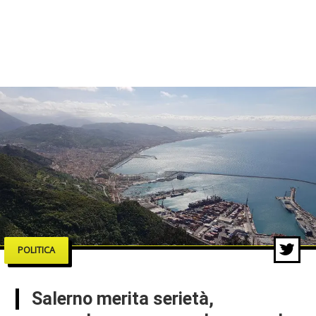
POLITICA
Salerno merita serietà,