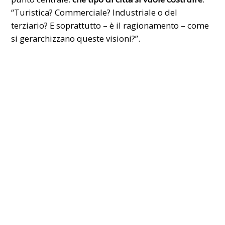
“Turistica? Commerciale? Industriale o del
terziario? E soprattutto – è il ragionamento – come
si gerarchizzano queste visioni?”.