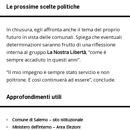
Le prossime scelte politiche
In chiusura, egli affronta anche il tema del proprio
futuro in vista delle comunali. Spiega che eventuali
determinazioni saranno frutto di una riflessione
interna al gruppo
La Nostra Libertà
, “come è
sempre accaduto in questi anni”.
“Il mio impegno è sempre stato servizio e non
poltrone. E così continuerà ad essere”, conclude.
Approfondimenti utili
Comune di Salerno – sito istituzionale
Ministero dell’Interno – Area Elezioni