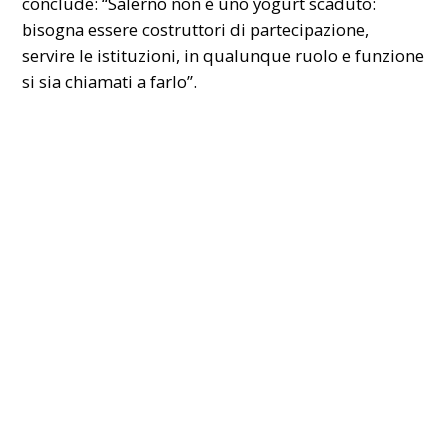
conclude: “
Salerno
non è uno yogurt scaduto:
bisogna essere costruttori di partecipazione,
servire le istituzioni, in qualunque ruolo e funzione
si sia chiamati a farlo”.