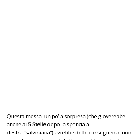
Questa mossa, un po’ a sorpresa (che gioverebbe
anche ai
5 Stelle
dopo la sponda a
destra “salviniana”) avrebbe delle conseguenze non