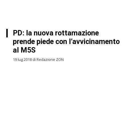
PD: la nuova rottamazione
prende piede con l’avvicinamento
al M5S
19 lug 2018 di Redazione ZON