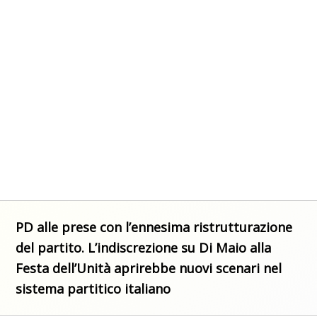
PD alle prese con l’ennesima ristrutturazione
del partito. L’indiscrezione su Di Maio alla
Festa dell’Unità aprirebbe nuovi scenari nel
sistema partitico italiano