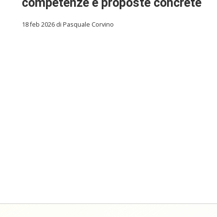
competenze e proposte concrete
18 feb 2026 di Pasquale Corvino