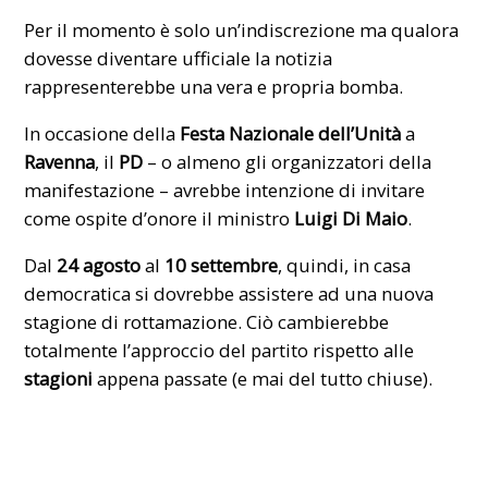
Per il momento è solo un’indiscrezione ma qualora
dovesse diventare ufficiale la notizia
rappresenterebbe una vera e propria bomba.
In occasione della
Festa Nazionale dell’Unità
a
Ravenna
, il
PD
– o almeno gli organizzatori della
manifestazione – avrebbe intenzione di invitare
come ospite d’onore il ministro
Luigi Di Maio
.
Dal
24 agosto
al
10 settembre
, quindi, in casa
democratica si dovrebbe assistere ad una nuova
stagione di
rottamazione
. Ciò cambierebbe
totalmente l’approccio del partito rispetto alle
stagioni
appena passate (e mai del tutto chiuse).