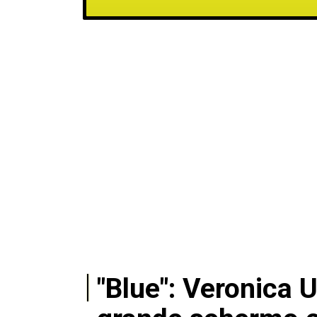
"Blue": Veronica 