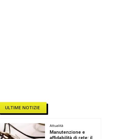
ULTIME NOTIZIE
Attualità
Manutenzione e
affidabilità di rete: il