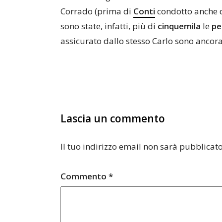
Corrado (prima di
Conti
condotto anche da
sono state, infatti, più di
cinquemila
le
pe
assicurato dallo stesso Carlo sono ancora
Lascia un commento
Il tuo indirizzo email non sarà pubblicato
Commento
*