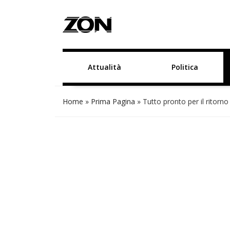
Attualità
Politica
Home
»
Prima Pagina
»
Tutto pronto per il ritorno