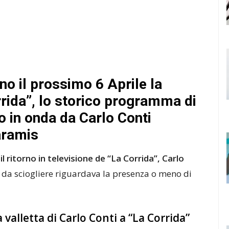
no il prossimo 6 Aprile la
rida”, lo storico programma di
o in onda da Carlo Conti
aramis
il ritorno in televisione de “La Corrida”, Carlo
a da sciogliere riguardava la presenza o meno di
valletta di Carlo Conti a “La Corrida”