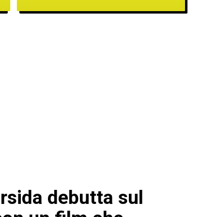
Ursida debutta sul