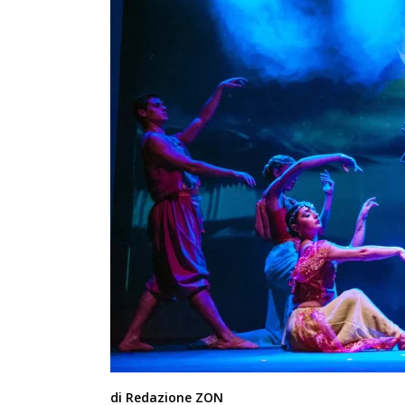
di Redazione ZON