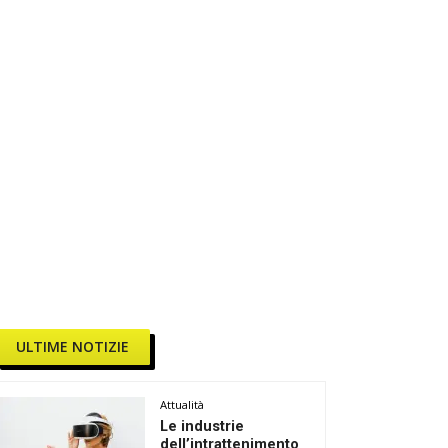
ULTIME NOTIZIE
Attualità
Le industrie
dell’intrattenimento