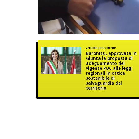
articolo precedente
Baronissi, approvata in
Giunta la proposta di
adeguamento del
vigente PUC alle leggi
regionali in ottica
sostenibile di
salvaguardia del
territorio