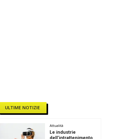
ULTIME NOTIZIE
Attualità
Le industrie
dell’intrattenimento