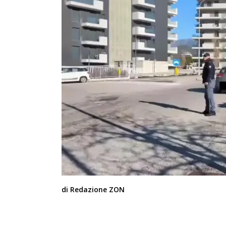
di Redazione ZON