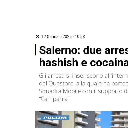
17 Gennaio 2025 - 10:53
Salerno: due arres
hashish e cocain
Gli arresti si inseriscono all'inter
dal Questore, alla quale ha partec
Squadra Mobile con il supporto d
“Campania”