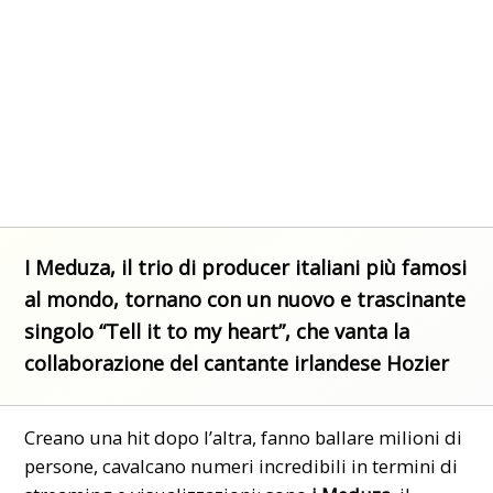
I Meduza, il trio di producer italiani più famosi
al mondo, tornano con un nuovo e trascinante
singolo “Tell it to my heart”, che vanta la
collaborazione del cantante irlandese Hozier
Creano una hit dopo l’altra, fanno ballare milioni di
persone, cavalcano numeri incredibili in termini di