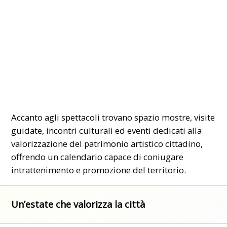
Accanto agli spettacoli trovano spazio mostre, visite
guidate, incontri culturali ed eventi dedicati alla
valorizzazione del patrimonio artistico cittadino,
offrendo un calendario capace di coniugare
intrattenimento e promozione del territorio.
Un’estate che valorizza la città