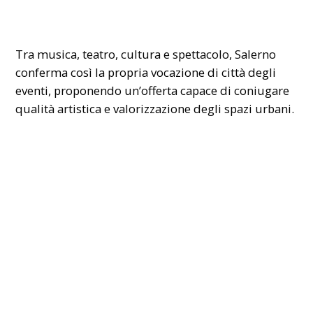
Tra musica, teatro, cultura e spettacolo, Salerno
conferma così la propria vocazione di città degli
eventi, proponendo un’offerta capace di coniugare
qualità artistica e valorizzazione degli spazi urbani.