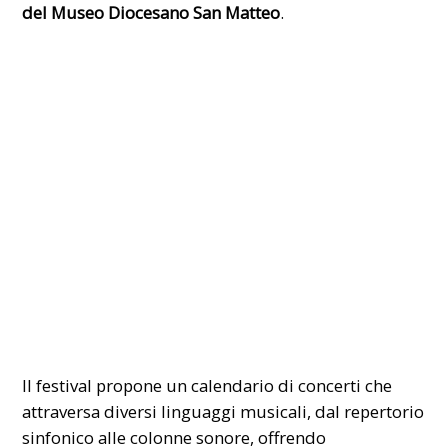
del Museo Diocesano San Matteo
.
Il festival propone un calendario di concerti che
attraversa diversi linguaggi musicali, dal repertorio
sinfonico alle colonne sonore, offrendo