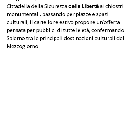
Cittadella della Sicurezza
della Libertà
ai chiostri
monumentali, passando per piazze e spazi
culturali, il cartellone estivo propone un’offerta
pensata per pubblici di tutte le età, confermando
Salerno tra le principali destinazioni culturali del
Mezzogiorno.