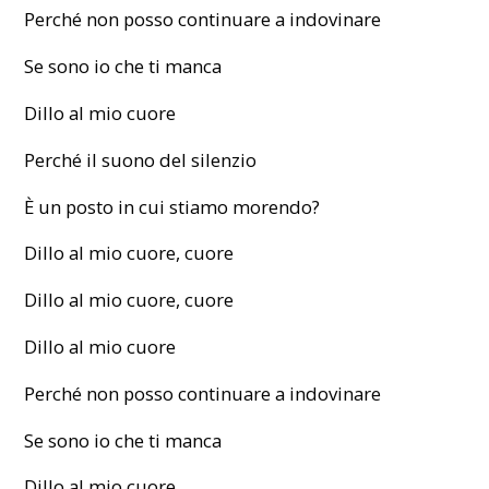
Perché non posso continuare a indovinare
Se sono io che ti manca
Dillo al mio cuore
Perché il suono del silenzio
È un posto in cui stiamo morendo?
Dillo al mio cuore, cuore
Dillo al mio cuore, cuore
Dillo al mio cuore
Perché non posso continuare a indovinare
Se sono io che ti manca
Dillo al mio cuore