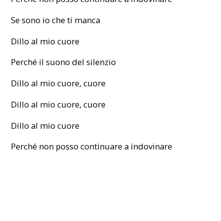
Se sono io che ti manca
Dillo al mio cuore
Perché il suono del silenzio
Dillo al mio cuore, cuore
Dillo al mio cuore, cuore
Dillo al mio cuore
Perché non posso continuare a indovinare