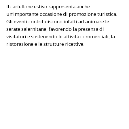
Il cartellone estivo rappresenta anche
un’importante occasione di promozione turistica.
Gli eventi contribuiscono infatti ad animare le
serate salernitane, favorendo la presenza di
visitatori e sostenendo le attività commerciali, la
ristorazione e le strutture ricettive.