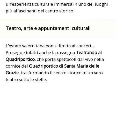
un’esperienza culturale immersa in uno dei luoghi
più affascinanti del centro storico.
Teatro, arte e appuntamenti culturali
L’estate salernitana non si limita ai concerti.
Prosegue infatti anche la rassegna
Teatrando al
Quadriportico
, che porta spettacoli dal vivo nella
cornice del
Quadriportico di Santa Maria delle
Grazie
, trasformando il centro storico in un vero
teatro sotto le stelle.