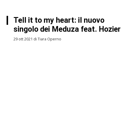
Tell it to my heart: il nuovo
singolo dei Meduza feat. Hozier
29 ott 2021 di Tiara Operno