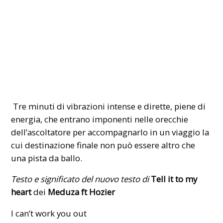
Tre minuti di vibrazioni intense e dirette, piene di
energia, che entrano imponenti nelle orecchie
dell’ascoltatore per accompagnarlo in un viaggio la
cui destinazione finale non può essere altro che
una pista da ballo.
Testo e significato del nuovo testo di
Tell it to my
heart
dei
Meduza ft Hozier
I can’t work you out