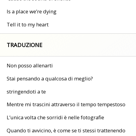
Is a place we’re dying
Tell it to my heart
TRADUZIONE
Non posso allenarti
Stai pensando a qualcosa di meglio?
stringendoti a te
Mentre mi trascini attraverso il tempo tempestoso
L’unica volta che sorridi è nelle fotografie
Quando ti avvicino, è come se ti stessi trattenendo