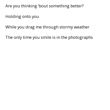
Are you thinking ‘bout something better?
Holding onto you
While you drag me through stormy weather
The only time you smile is in the photographs