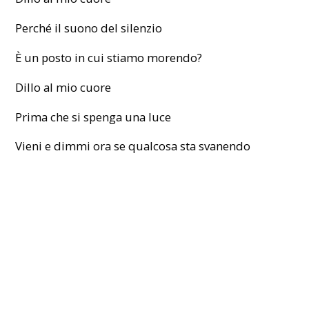
Perché il suono del silenzio
È un posto in cui stiamo morendo?
Dillo al mio cuore
Prima che si spenga una luce
Vieni e dimmi ora se qualcosa sta svanendo