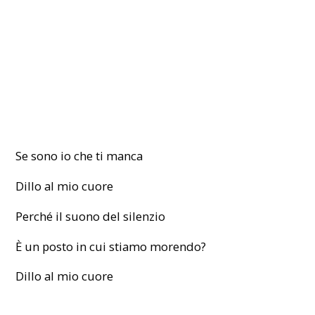
Se sono io che ti manca
Dillo al mio cuore
Perché il suono del silenzio
È un posto in cui stiamo morendo?
Dillo al mio cuore