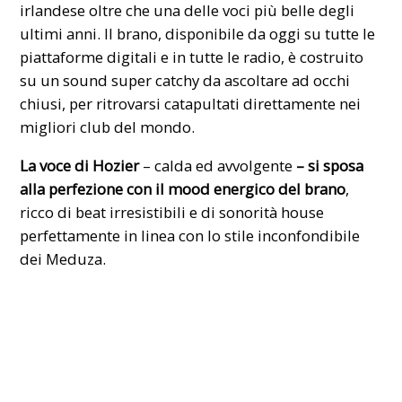
irlandese oltre che una delle voci più belle degli
ultimi anni. Il brano, disponibile da oggi su tutte le
piattaforme digitali e in tutte le radio, è costruito
su un sound super catchy da ascoltare ad occhi
chiusi, per ritrovarsi catapultati direttamente nei
migliori club del mondo.
La voce di Hozier
– calda ed avvolgente
– si sposa
alla perfezione con il mood energico del brano
,
ricco di beat irresistibili e di sonorità house
perfettamente in linea con lo stile inconfondibile
dei Meduza.