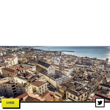
VARIE