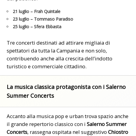
21 luglio
– Frah Quintale
23 luglio
– Tommaso Paradiso
25 luglio
– Sfera Ebbasta
Tre concerti destinati ad attirare migliaia di
spettatori da tutta la Campania e non solo,
contribuendo anche alla crescita dell’indotto
turistico e commerciale cittadino.
La musica classica protagonista con i Salerno
Summer Concerts
Accanto alla musica pop e urban trova spazio anche
il grande repertorio classico con i
Salerno Summer
Concerts
, rassegna ospitata nel suggestivo
Chiostro