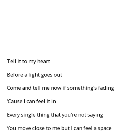
Tell it to my heart
Before a light goes out
Come and tell me now if something’s fading
‘Cause I can feel it in
Every single thing that you’re not saying
You move close to me but I can feel a space