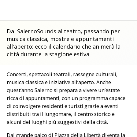
Dal SalernoSounds al teatro, passando per
musica classica, mostre e appuntamenti
all'aperto: ecco il calendario che animerà la
città durante la stagione estiva
Concerti, spettacoli teatrali, rassegne culturali,
musica classica e iniziative all’aperto. Anche
quest’anno Salerno si prepara a vivere un’estate
ricca di appuntamenti, con un programma capace
di coinvolgere residenti e turisti grazie a eventi
distribuiti tra il lungomare, il centro storico e
alcuni dei luoghi più suggestivi della città.
Dal grande palco di Piazza della Libertà diventa la