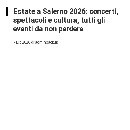
Estate a Salerno 2026: concerti,
spettacoli e cultura, tutti gli
eventi da non perdere
7 lug 2026 di adminbackup