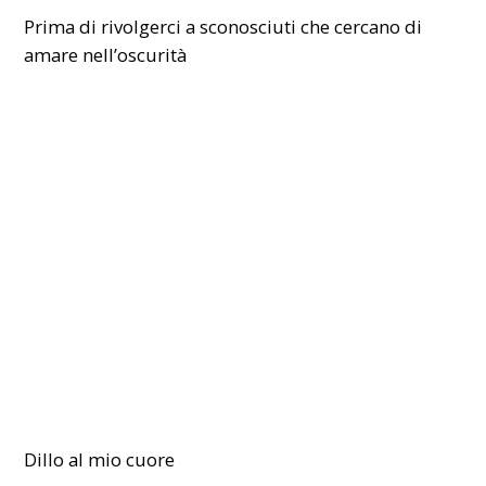
Prima di rivolgerci a sconosciuti che cercano di
amare nell’oscurità
Dillo al mio cuore