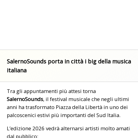
SalernoSounds porta in città i big della musica
italiana
Tra gli appuntamenti più attesi torna
SalernoSounds
, il festival musicale che negli ultimi
anni ha trasformato Piazza della Libertà in uno dei
palcoscenici estivi più importanti del Sud Italia.
L’edizione 2026 vedrà alternarsi artisti molto amati
dal pubblico: