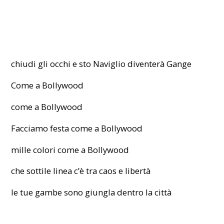
chiudi gli occhi e sto Naviglio diventerà Gange
Come a Bollywood
come a Bollywood
Facciamo festa come a Bollywood
mille colori come a Bollywood
che sottile linea c’è tra caos e libertà
le tue gambe sono giungla dentro la città