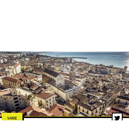
VARIE