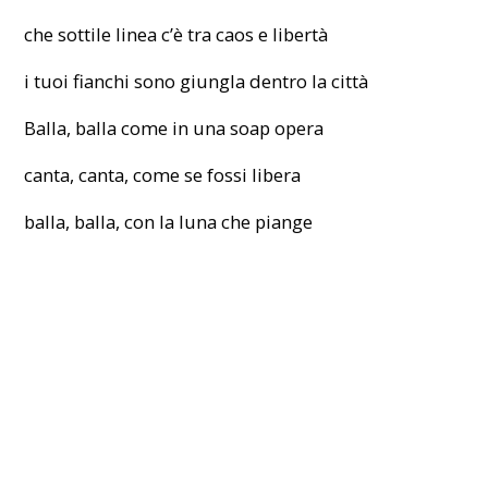
che sottile linea c’è tra caos e libertà
i tuoi fianchi sono giungla dentro la città
Balla, balla come in una soap opera
canta, canta, come se fossi libera
balla, balla, con la luna che piange