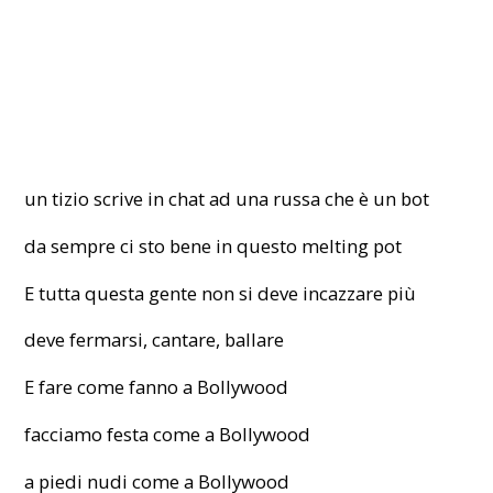
un tizio scrive in chat ad una russa che è un bot
da sempre ci sto bene in questo melting pot
E tutta questa gente non si deve incazzare più
deve fermarsi, cantare, ballare
E fare come fanno a Bollywood
facciamo festa come a Bollywood
a piedi nudi come a Bollywood