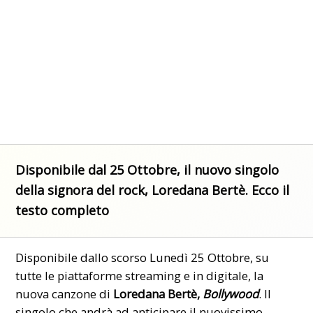
Disponibile dal 25 Ottobre, il nuovo singolo
della signora del rock, Loredana Bertè. Ecco il
testo completo
Disponibile dallo scorso Lunedì 25 Ottobre, su
tutte le piattaforme streaming e in digitale, la
nuova canzone di
Loredana Bertè,
Bollywood
. Il
singolo,che andrà ad anticipare il nuovissimo