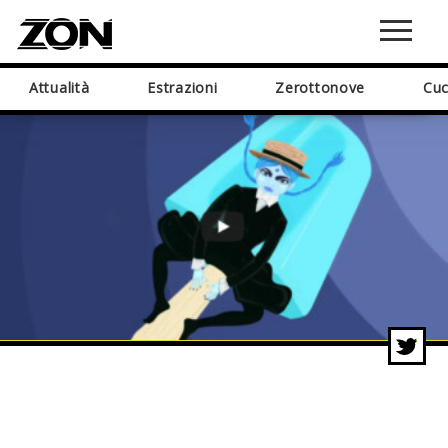
Attualità
Estrazioni
Zerottonove
Cuc