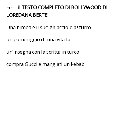
Ecco
il TESTO COMPLETO DI BOLLYWOOD DI
LOREDANA BERTE’
Una bimba e il suo ghiacciolo azzurro
un pomeriggio di una vita fa
un’insegna con la scritta in turco
compra Gucci e mangiati un kebab