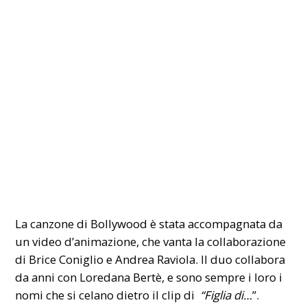
La canzone di Bollywood è stata accompagnata da
un video d’animazione, che vanta la collaborazione
di Brice Coniglio e Andrea Raviola. Il duo collabora
da anni con Loredana Bertè, e sono sempre i loro i
nomi che si celano dietro il clip di
“
Figlia di…
”.