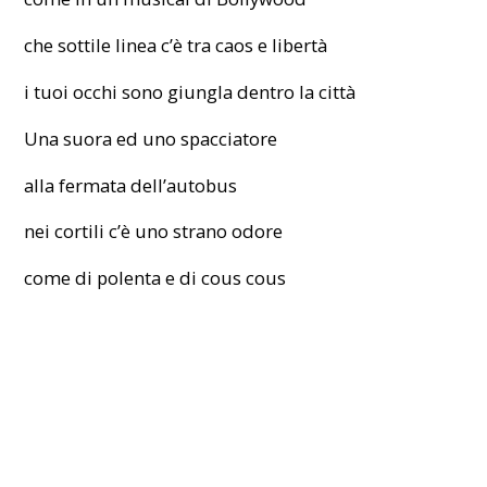
che sottile linea c’è tra caos e libertà
i tuoi occhi sono giungla dentro la città
Una suora ed uno spacciatore
alla fermata dell’autobus
nei cortili c’è uno strano odore
come di polenta e di cous cous