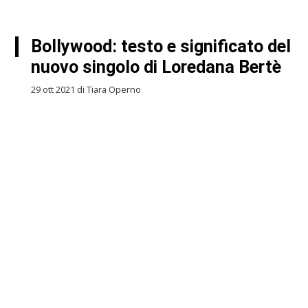
Bollywood: testo e significato del
nuovo singolo di Loredana Bertè
29 ott 2021 di Tiara Operno