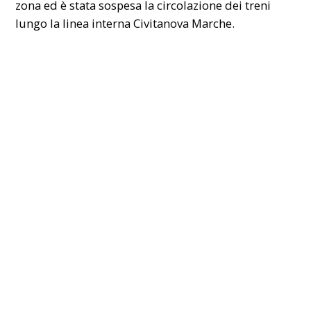
zona ed è stata sospesa la circolazione dei treni
lungo la linea interna Civitanova
Marche
.