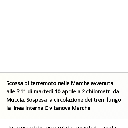
Scossa di terremoto nelle Marche avvenuta
alle 5:11 di martedì 10 aprile a 2 chilometri da
Muccia. Sospesa la circolazione dei treni lungo
la linea interna Civitanova Marche
Una
scossa
di terremoto è stata registrata questa