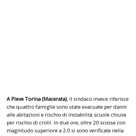
A Pieve Torina (Macerata)
, il sindaco invece riferisce
che quattro famiglie sono state evacuate per danni
alle abitazioni e rischio di instabilità; scuole chiuse
per rischio di crolli. In due ore, oltre 20 scosse con
magnitudo superiore a 2.0 si sono verificate nella