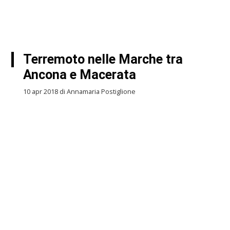
Terremoto nelle Marche tra
Ancona e Macerata
10 apr 2018 di Annamaria Postiglione